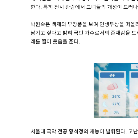
한다. 특히 전시 관람에서 그녀들의 개성이 드러나
박원숙은 백제의 부장품을 보며 인생무상을 떠올리
남기고 싶다고 밝혀 국민 가수로서의 존재감을 드
레를 떨어 웃음을 준다.
서울대 국악 전공 황석정의 재능이 발휘된다. 고난