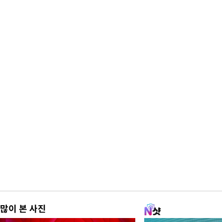
많이 본 사진