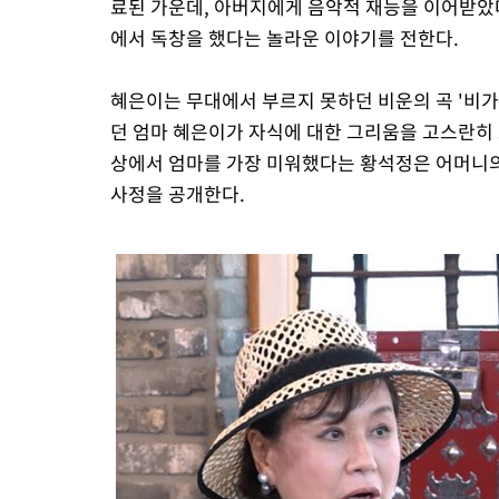
료된 가운데, 아버지에게 음악적 재능을 이어받았
에서 독창을 했다는 놀라운 이야기를 전한다.
혜은이는 무대에서 부르지 못하던 비운의 곡 '비가'
던 엄마 혜은이가 자식에 대한 그리움을 고스란히 
상에서 엄마를 가장 미워했다는 황석정은 어머니의
사정을 공개한다.