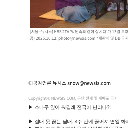
[서울=뉴시스] KBS 2TV '박원숙의 같이 삽시다'가 13일 오후
공) 2025.10.12.
photo@newsis.com
*재판매 및 DB 금
◎공감언론 뉴시스
snow@newsis.com
Copyright © NEWSIS.COM, 무단 전재 및 재배포 금지