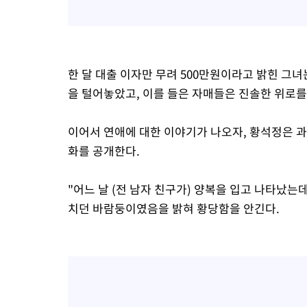
한 달 대출 이자만 무려 500만원이라고 밝힌 그녀
을 털어놓았고, 이를 들은 자매들은 진솔한 위로를
이어서 연애에 대한 이야기가 나오자, 황석정은 과
화를 공개한다.
"어느 날 (전 남자 친구가) 양복을 입고 나타났는
치던 바람둥이였음을 밝혀 황당함을 안긴다.