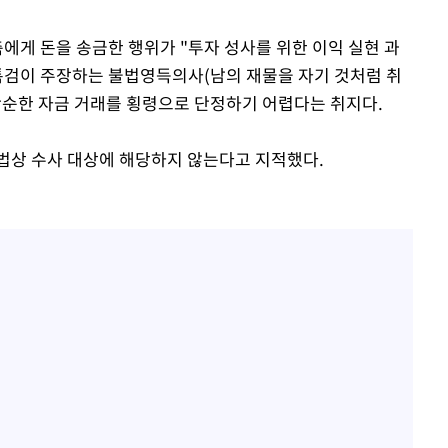
에게 돈을 송금한 행위가 "투자 성사를 위한 이익 실현 과
특검이 주장하는 불법영득의사(남의 재물을 자기 것처럼 취
단순한 자금 거래를 횡령으로 단정하기 어렵다는 취지다.
법상 수사 대상에 해당하지 않는다고 지적했다.