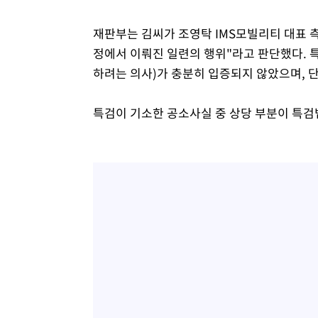
재판부는 김씨가 조영탁 IMS모빌리티 대표 측
정에서 이뤄진 일련의 행위"라고 판단했다. 
하려는 의사)가 충분히 입증되지 않았으며, 
특검이 기소한 공소사실 중 상당 부분이 특검