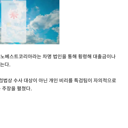
 이노베스트코리아라는 차명 법인을 통해 횡령해 대출금이나
는다.
Mute
검법상 수사 대상이 아닌 개인 비리를 특검팀이 자의적으로
 주장을 펼쳤다.