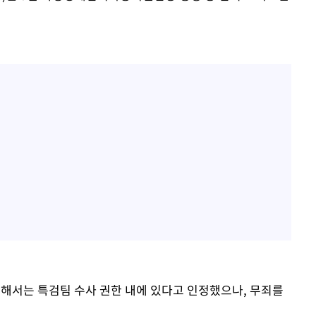
 대해서는 특검팀 수사 권한 내에 있다고 인정했으나, 무죄를