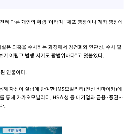
전혀 다른 개인의 횡령"이라며 "체포 영장이나 계좌 영장에
소사실은 의혹을 수사하는 과정에서 김건희와 연관성, 수사 필
보기 어렵고 범행 시기도 광범위하다"고 덧붙였다.
목된 인물이다.
용해 자신이 설립에 관여한 IMS모빌리티(전신 비마이카)에
 통해 카카오모빌리티, HS효성 등 대기업과 금융·증권사
다.