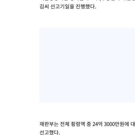
김씨 선고기일을 진행했다.
재판부는 전체 횡령액 중 24억 3000만원에
선고했다.