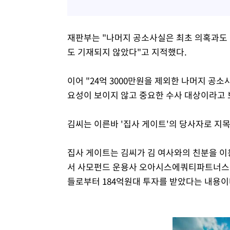
재판부는 "나머지 공소사실은 최초 의혹과도 
도 기재되지 않았다"고 지적했다.
이어 "24억 3000만원을 제외한 나머지 공
요성이 보이지 않고 중요한 수사 대상이라고 
김씨는 이른바 '집사 게이트'의 당사자로 지
집사 게이트는 김씨가 김 여사와의 친분을 이
서 사모펀드 운용사 오아시스에쿼티파트너스를
들로부터 184억원대 투자를 받았다는 내용이