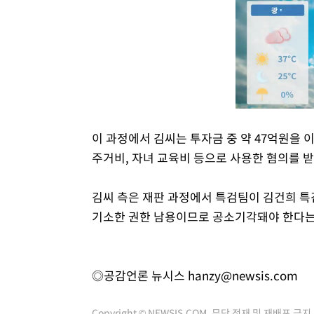
이 과정에서 김씨는 투자금 중 약 47억원을
주거비, 자녀 교육비 등으로 사용한 혐의를 받
김씨 측은 재판 과정에서 특검팀이 김건희 특
기소한 권한 남용이므로 공소기각돼야 한다는
◎공감언론 뉴시스
hanzy@newsis.com
Copyright © NEWSIS.COM, 무단 전재 및 재배포 금지