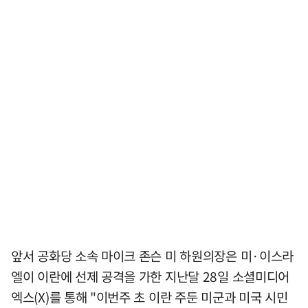
앞서 공화당 소속 마이크 존슨 미 하원의장은 미·이스라
엘이 이란에 선제 공격을 가한 지난달 28일 소셜미디어
엑스(X)를 통해 "이번주 초 이란 주둔 미군과 미국 시민