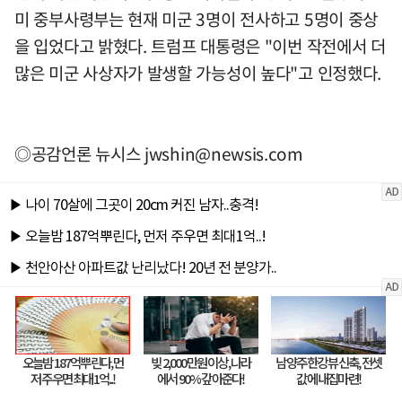
미 중부사령부는 현재 미군 3명이 전사하고 5명이 중상
을 입었다고 밝혔다. 트럼프 대통령은 "이번 작전에서 더
많은 미군 사상자가 발생할 가능성이 높다"고 인정했다.
◎공감언론 뉴시스
jwshin@newsis.com