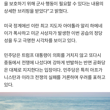
을 보호하기 위해 군사 행동이 필요할 수 있다는 내용의
상세한 브리핑을 받았다"고 밝혔다.
미국 정계에선 이란 최고 지도자 아야톨라 알리 하메네
이가 폭사하고 미군 사상자가 발생한 이번 공습의 정당
성을 두고 극명한 시각차를 보이고 있다.
민주당은 트럼프 대통령이 의회를 거치지 않고 또다시
중동에서 전쟁에 나섰다며 강하게 반발하는 반면 공화당
은 대체로 지지한다는 입장이다. 민주당은 특히 아프가
니스탄과 이라크 전쟁의 실패를 거론하며 우려를 표하고
있다.