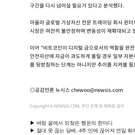
구간을 다시 넘어설 필요가 있다고 분석했다.
아울러 글로벌 가상자산 전문 트레이딩 회사 윈터
시장은 여전히 불안정하며 변동성이 재확대되고 있
이어 "비트코인이 디지털 금으로서의 역할을 완전
안전자산에 자금이 과도하게 몰릴 경우 일부 자본이
를 뒷받침하는 단계는 아니지만 추이를 지켜볼 필요
◎공감언론 뉴시스
chewoo@newsis.com
Copyright © NEWSIS.COM, 무단 전재 및 재배포 금지