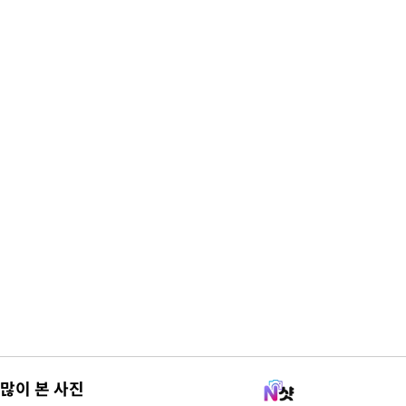
많이 본 사진