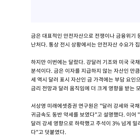
금은 대표적인 안전자산으로 전쟁이나 금융위기 등
난처다. 통상 전시 상황에서는 안전자산 수요가 
하지만 이번에는 달랐다. 강달러 기조와 미국 국
분석이다. 금은 이자를 지급하지 않는 자산인 만큼
세 역시 달러 표시 자산인 금 가격에는 부담 요인
금리 전망과 달러 움직임에 더 크게 영향을 받는 
서상영 미래에셋증권 연구원은 "달러 강세와 국채 
귀금속도 동반 약세를 보였다"고 설명했다. 이어 
달러 강세 영향으로 하락했고 주석이 3% 넘게 밀
다"고 덧붙였다.