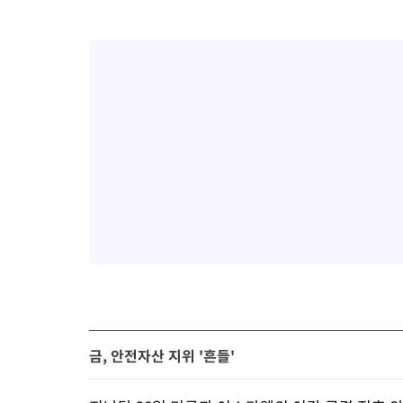
금, 안전자산 지위 '흔들'