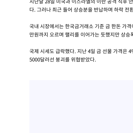
지난달 28일 미국과 이스라엘의 이란 공격 직후 
다. 그러나 최근 들어 상승분을 반납하며 하락 전
국내 시장에서는 한국금거래소 기준 금 한돈 가격이 
만원까지 오르며 랠리를 이어가는 듯했지만 상승
국제 시세도 급락했다. 지난 4일 금 선물 가격은 
5000달러선 붕괴를 위협받았다.