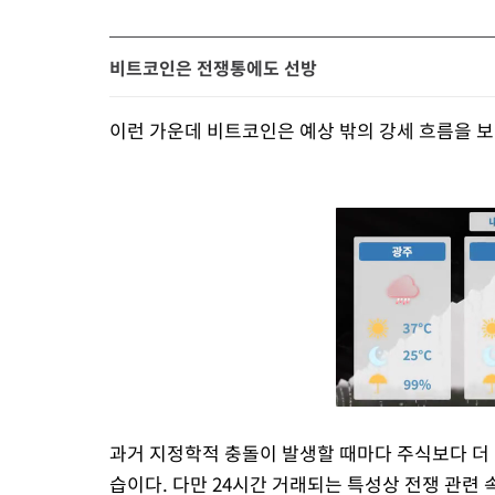
비트코인은 전쟁통에도 선방
이런 가운데 비트코인은 예상 밖의 강세 흐름을 보
과거 지정학적 충돌이 발생할 때마다 주식보다 더
습이다. 다만 24시간 거래되는 특성상 전쟁 관련 