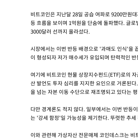
비트코인은 지난달 28일 공습 여파로 9200만원
등 흐름을 보이며 1억원을 단숨에 돌파했다. 글로
3000달러 선까지 올라섰다.
시장에서는 이번 반등 배경으로 '과매도 인식'을 
이 형성되자 저가 매수세가 유입되며 탄력적인 반
여기에 비트코인 현물 상장지수펀드(ETF)로의 자
산 발언도 투자 심리를 지지한 요인으로 거론된다
을 넘는 자본 이동 수단으로 재조명되고 있다는 평
다만 경계론도 적지 않다. 일부에서는 이번 반등이 
는 '강세 함정'일 가능성을 제기한다. 뚜렷한 추
이와 관련해 가상자산 전문매체 코인데스크는 비트