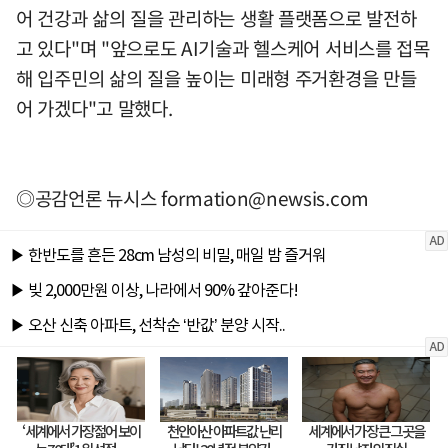
어 건강과 삶의 질을 관리하는 생활 플랫폼으로 발전하
고 있다"며 "앞으로도 AI기술과 헬스케어 서비스를 접목
해 입주민의 삶의 질을 높이는 미래형 주거환경을 만들
어 가겠다"고 말했다.
◎공감언론 뉴시스
formation@newsis.com