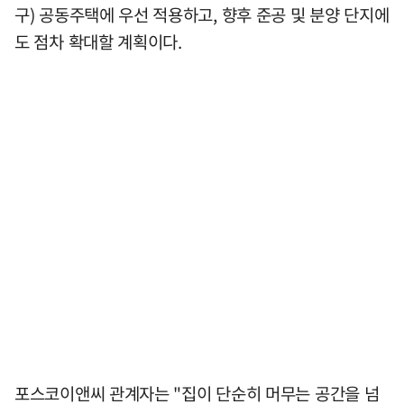
구) 공동주택에 우선 적용하고, 향후 준공 및 분양 단지에
도 점차 확대할 계획이다.
포스코이앤씨 관계자는 "집이 단순히 머무는 공간을 넘