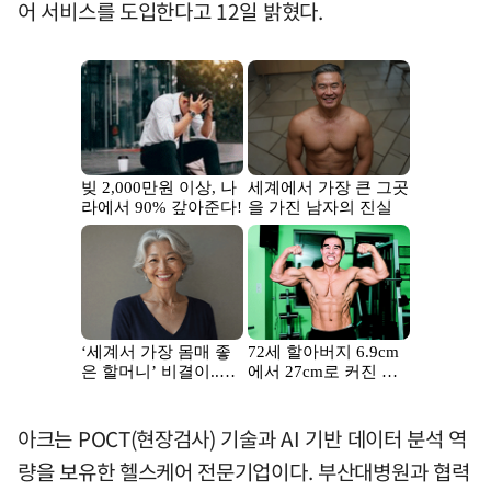
어 서비스를 도입한다고 12일 밝혔다.
아크는 POCT(현장검사) 기술과 AI 기반 데이터 분석 역
량을 보유한 헬스케어 전문기업이다. 부산대병원과 협력