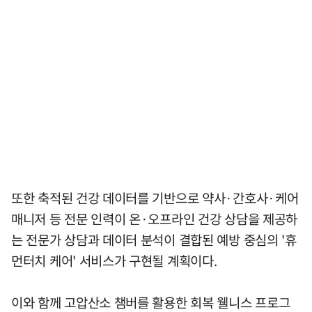
또한 축적된 건강 데이터를 기반으로 약사·간호사·케어
매니저 등 전문 인력이 온·오프라인 건강 상담을 제공하
는 전문가 상담과 데이터 분석이 결합된 예방 중심의 '휴
먼터치 케어' 서비스가 구현될 계획이다.
이와 함께 고압산소 챔버를 활용한 회복 웰니스 프로그