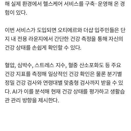
해 실제 환경에서 헬스케어 서비스를 구축·운영해 온 경
험이 있다.
이번 서비스가 도입되면 오티에르와 더샵 입주민들은 단
지 내 전용 라운지에서 간단한 건강 측정을 통해 자신의
건강 상태를 손쉽게 확인할 수 있다.
혈압, 심박수, 스트레스 지수, 혈중 산소포화도 등 주요
건강 지표를 측정해 일상적인 건강 확인은 물론 분기별
정밀 건강 검사와 연령대별 맞춤형 검사까지 받을 수 있
다. AI가 이를 분석해 현재 건강 상태를 평가하고 생활습
관 관리 방향을 제시한다.