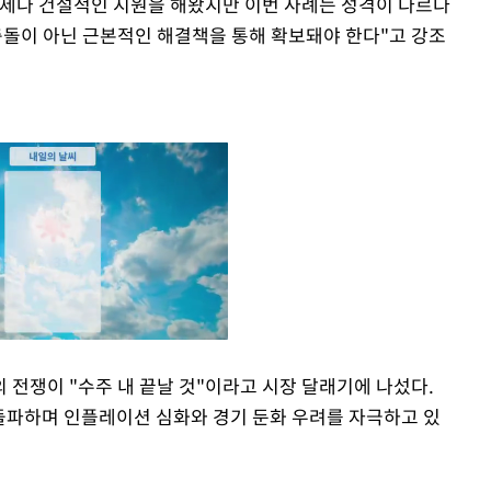
언제나 건설적인 지원을 해왔지만 이번 사례는 성격이 다르다
충돌이 아닌 근본적인 해결책을 통해 확보돼야 한다"고 강조
 전쟁이 "수주 내 끝날 것"이라고 시장 달래기에 나섰다.
 돌파하며 인플레이션 심화와 경기 둔화 우려를 자극하고 있
Mute