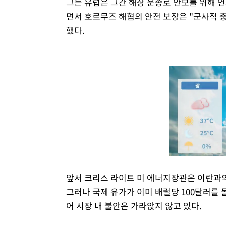
그는 유럽은 그간 해상 운송로 안보를 위해 
면서 호르무즈 해협의 안전 보장은 "군사적 
했다.
앞서 크리스 라이트 미 에너지장관은 이란과의
그러나 국제 유가가 이미 배럴당 100달러를
어 시장 내 불안은 가라앉지 않고 있다.