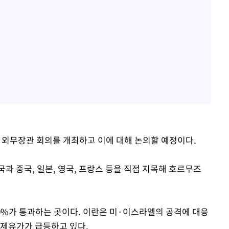
서 외무장관 회의를 개최하고 이에 대해 논의할 예정이다.
과 중국, 일본, 영국, 프랑스 등을 직접 지목해 호르무즈
20%가 통과하는 곳이다. 이란은 미·이스라엘의 공격에 대응
국제유가가 급등하고 있다.