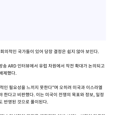
 회의적인 국가들이 있어 당장 결정은 쉽지 않아 보인다.
방송 ARD 인터뷰에서 유럽 차원에서 작전 확대가 논의되고
배제했다.
각적인 필요성을 느끼지 못한다"며 오히려 미국과 이스라엘
 한다고 비판했다. 이는 미국이 전쟁의 목표와 정보, 일정
도 반영된 것으로 풀이된다.