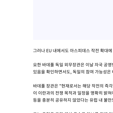
그러나 EU 내에서도 아스피데스 작전 확대에
요한 바데풀 독일 외무장관은 이날 자국 공영
있음을 확인하면서도, 독일의 참여 가능성은 
바데풀 장관은 "현재로서는 해당 작전의 즉
이 이란과의 전쟁 목적과 일정을 명확히 밝혀야
등을 충분히 공유하지 않았다는 유럽 내 불만