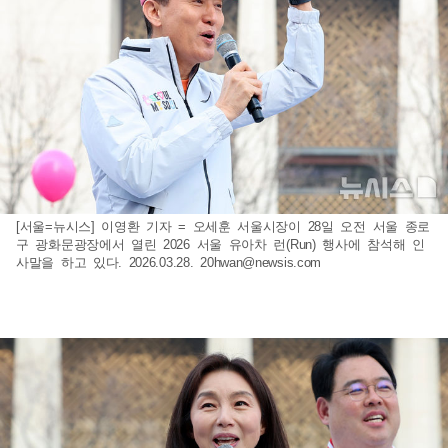
[서울=뉴시스] 이영환 기자 = 오세훈 서울시장이 28일 오전 서울 종로
구 광화문광장에서 열린 2026 서울 유아차 런(Run) 행사에 참석해 인
사말을 하고 있다. 2026.03.28.
20hwan@newsis.com