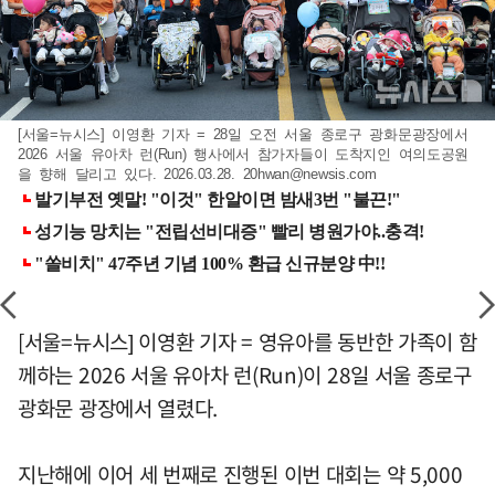
[서울=뉴시스] 이영환 기자 = 28일 오전 서울 종로구 광화문광장에서
2026 서울 유아차 런(Run) 행사에서 참가자들이 도착지인 여의도공원
을 향해 달리고 있다. 2026.03.28.
20hwan@newsis.com
[서울=뉴시스] 이영환 기자 = 영유아를 동반한 가족이 함
께하는 2026 서울 유아차 런(Run)이 28일 서울 종로구
광화문 광장에서 열렸다.
지난해에 이어 세 번째로 진행된 이번 대회는 약 5,000