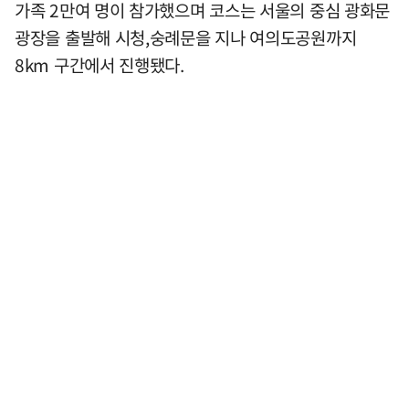
가족 2만여 명이 참가했으며 코스는 서울의 중심 광화문
광장을 출발해 시청,숭례문을 지나 여의도공원까지
8km 구간에서 진행됐다.