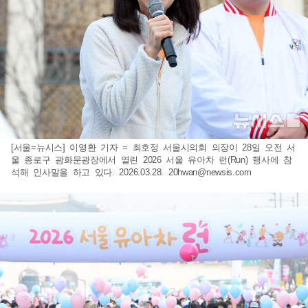
[서울=뉴시스] 이영환 기자 = 최호정 서울시의회 의장이 28일 오전 서
울 종로구 광화문광장에서 열린 2026 서울 유아차 런(Run) 행사에 참
석해 인사말을 하고 있다. 2026.03.28.
20hwan@newsis.com