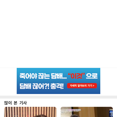
많이 본 기사