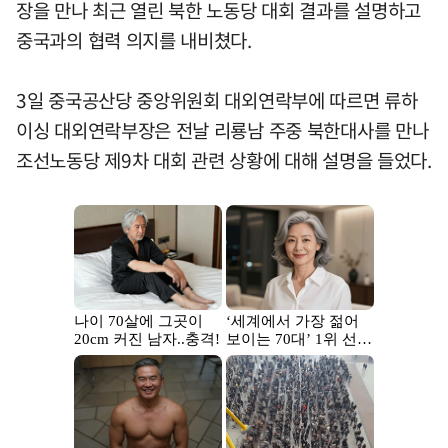
장을 만나 최근 열린 북한 노동당 대회 결과를 설명하고
중국과의 협력 의지를 내비쳤다.
3일 중국공산당 중앙위원회 대외연락부에 따르면 류하
이싱 대외연락부장은 전날 리룡남 주중 북한대사를 만나
조선노동당 제9차 대회 관련 상황에 대해 설명을 들었다.