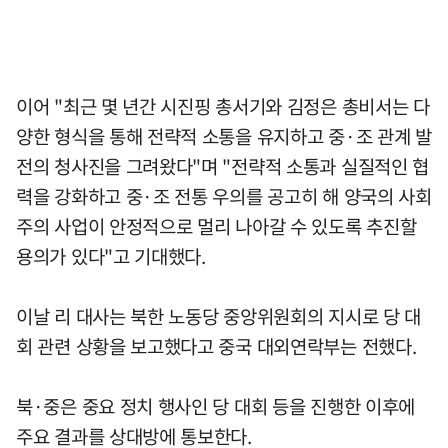
이어 "최근 몇 년간 시진핑 총서기와 김정은 총비서는 다
양한 형식을 통해 전략적 소통을 유지하고 중·조 관계 발
전의 청사진을 그려왔다"며 "전략적 소통과 실질적인 협
력을 강화하고 중·조 전통 우의를 공고히 해 양국의 사회
주의 사업이 안정적으로 멀리 나아갈 수 있도록 추진할
용의가 있다"고 기대했다.
이날 리 대사는 북한 노동당 중앙위원회의 지시로 당 대
회 관련 상황을 보고했다고 중국 대외연락부는 전했다.
북·중은 중요 정치 행사인 당 대회 등을 진행한 이후에
주요 결과를 상대방에 통보한다.