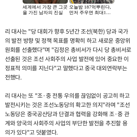
리 대사는 "당 대회가 향후 5년간 조선(북한) 당과 국가
의 발전 방향 및 정책 목표를 명확히 하고 새로운 중앙위
원회를 선출했다"며 "김정은 총비서가 다시 당 총비서로
선출된 것은 조선 사회주의 사업 발전에 있어 중요한 이
정표적 의미를 지닌다"고 말했다고 중국 대외연락부는
전했다.
리 대사는 또 "조·중 전통 우의를 끊임없이 공고히 하고
발전시키는 것은 조선노동당의 확고한 의지"라며 "조선
노동당은 중국공산당과 단결과 협력을 강화해 조·중 관
계와 양국의 사회주의 사업의 부단한 발전을 추진할 용
의가 있다"고 덧붙였다.