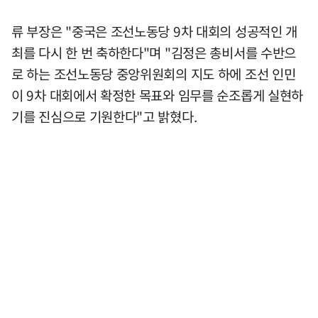
류 부장은 "중국은 조선노동당 9차 대회의 성공적인 개
최를 다시 한 번 축하한다"며 "김정은 총비서를 수반으
로 하는 조선노동당 중앙위원회의 지도 하에 조선 인민
이 9차 대회에서 확정한 목표와 임무를 순조롭게 실현하
기를 진심으로 기원한다"고 밝혔다.