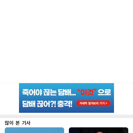
많이 본 기사