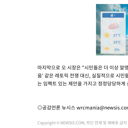
마지막으로 오 시장은 "시민들은 더 이상 알맹
움' 같은 레토릭 전쟁 대신, 실질적으로 시민들
는 임팩트 있는 제안을 가지고 정정당당하게 
◎공감언론 뉴시스
wrcmania@newsis.c
Copyright © NEWSIS.COM, 무단 전재 및 재배포 금지