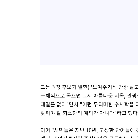
그는 "(정 후보가 말한) '보여주기식 관광 
구체적으로 물으면 그저 아름다운 서울, 관광
테일은 없다"면서 "이런 무의미한 수사학을
갖춰야 할 최소한의 예의가 아니다"라고 했다
이어 "시민들은 지난 10년, 고상한 단어들