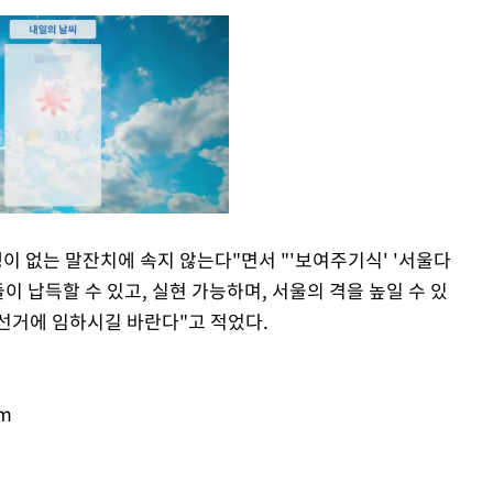
이 없는 말잔치에 속지 않는다"면서 "'보여주기식' '서울다
이 납득할 수 있고, 실현 가능하며, 서울의 격을 높일 수 있
Mute
선거에 임하시길 바란다"고 적었다.
om