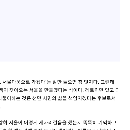
말고 서울다움으로 가겠다'는 말만 들으면 참 멋지다. 그런데
객이 찾아오는 서울을 만들겠다는 식이다. 레토릭만 있고 디
 되풀이하는 것은 천만 시민의 삶을 책임지겠다는 후보로서
.
에 갇혀 서울이 어떻게 제자리걸음을 했는지 똑똑히 기억하고