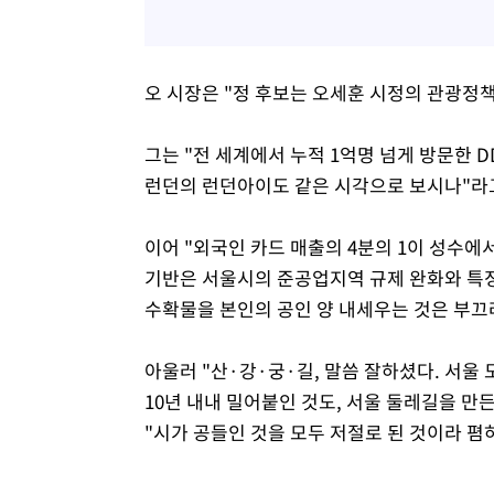
오 시장은 "정 후보는 오세훈 시정의 관광정책
그는 "전 세계에서 누적 1억명 넘게 방문한 
런던의 런던아이도 같은 시각으로 보시나"라
이어 "외국인 카드 매출의 4분의 1이 성수
기반은 서울시의 준공업지역 규제 완화와 특
수확물을 본인의 공인 양 내세우는 것은 부끄
아울러 "산·강·궁·길, 말씀 잘하셨다. 서울
10년 내내 밀어붙인 것도, 서울 둘레길을 
"시가 공들인 것을 모두 저절로 된 것이라 