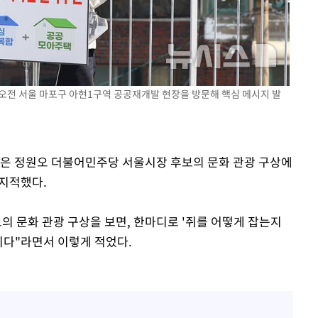
일 오전 서울 마포구 아현1구역 공공재개발 현장을 방문해 핵심 메시지 발
 격파
다"
장은 정원오 더불어민주당 서울시장 후보의 문화 관광 구상에
 지적했다.
의 문화 관광 구상을 보면, 한마디로 '쥐를 어떻게 잡는지
이다"라면서 이렇게 적었다.