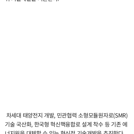
차세대 태양전지 개발, 민관협력 소형모듈원자로(SMR)
기술 국산화, 한국형 혁신핵융합로 설계 착수 등 기존 에
너지원을 대체할 수 있는 혁신적 기술개발을 추진한다.