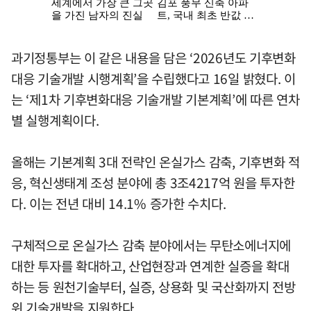
과기정통부는 이 같은 내용을 담은 ‘2026년도 기후변화
대응 기술개발 시행계획’을 수립했다고 16일 밝혔다. 이
는 ‘제1차 기후변화대응 기술개발 기본계획’에 따른 연차
별 실행계획이다.
올해는 기본계획 3대 전략인 온실가스 감축, 기후변화 적
응, 혁신생태계 조성 분야에 총 3조4217억 원을 투자한
다. 이는 전년 대비 14.1% 증가한 수치다.
구체적으로 온실가스 감축 분야에서는 무탄소에너지에
대한 투자를 확대하고, 산업현장과 연계한 실증을 확대
하는 등 원천기술부터, 실증, 상용화 및 국산화까지 전방
위 기술개발을 지원한다.