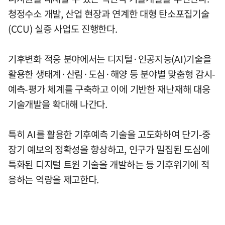
청정수소 개발, 산업 현장과 연계한 대형 탄소포집기술
(CCU) 실증 사업도 진행한다.
기후변화 적응 분야에서는 디지털·인공지능(AI)기술을
활용한 생태계·산림·도심·해양 등 분야별 맞춤형 감시-
예측-평가 체계를 구축하고 이에 기반한 재난재해 대응
기술개발을 확대해 나간다.
특히 AI를 활용한 기후예측 기술을 고도화하여 단기-중
장기 예보의 정확성을 향상하고, 인구가 밀집된 도심에
특화된 디지털 트윈 기술을 개발하는 등 기후위기에 적
응하는 역량을 제고한다.