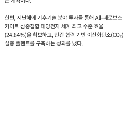
는 계획이다.
한편, 지난해에 기후기술 분야 투자를 통해 All-페로브스
카이트 삼중접합 태양전지 세계 최고 수준 효율
(24.84%)을 확보하고, 민간 협력 기반 이산화탄소(CO₂)
실증 플랜트를 구축하는 성과를 냈다.