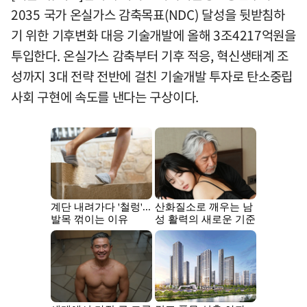
2035 국가 온실가스 감축목표(NDC) 달성을 뒷받침하
기 위한 기후변화 대응 기술개발에 올해 3조4217억원을
투입한다. 온실가스 감축부터 기후 적응, 혁신생태계 조
성까지 3대 전략 전반에 걸친 기술개발 투자로 탄소중립
사회 구현에 속도를 낸다는 구상이다.