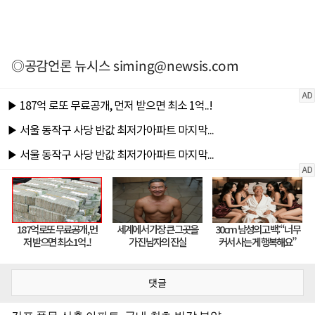
◎공감언론 뉴시스
siming@newsis.com
댓글