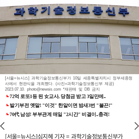
[서울=뉴시스] 과학기술정보통신부가 10일 세종특별자치시 정부세종청
사에서 현판식을 개최했다. (사진=과학기술정보통신부 제공)
2023.07.10.
photo@newsis.com
*재판매 및 DB 금지
[서울=뉴시스]심지혜 기자 = 과학기술정보통신부가