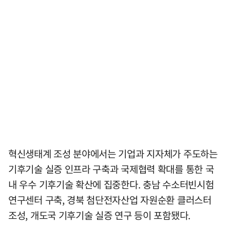
혁신생태계 조성 분야에서는 기업과 지자체가 주도하는
기후기술 실증 인프라 구축과 국제협력 확대를 통한 국
내 우수 기후기술 확산에 집중한다. 충남 수소터빈시험
연구센터 구축, 경북 첨단전자산업 자원순환 클러스터
조성, 개도국 기후기술 실증 연구 등이 포함됐다.