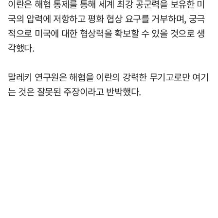
이란은 해협 통제를 통해 세계 최강 공군력을 보유한 미
국의 압력에 저항하고 평화 협상 요구를 거부하며, 궁극
적으로 미국에 대한 협상력을 확보할 수 있을 것으로 생
각했다.
말레키 연구원은 해협을 이란의 강력한 무기고로만 여기
는 것은 잘못된 주장이라고 반박했다.