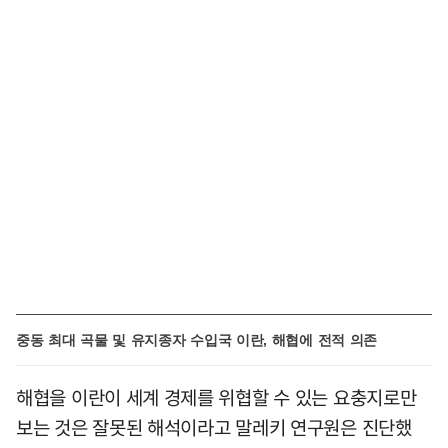
중동 최대 곡물 및 유지종자 수입국 이란, 해협에 전적 의존
해협을 이란이 세계 경제를 위협할 수 있는 요충지로만
보는 것은 잘못된 해석이라고 말레키 연구원은 진단했