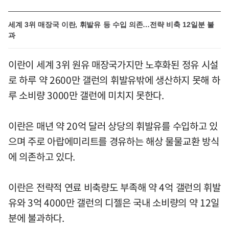
세계 3위 매장국 이란, 휘발유 등 수입 의존…전략 비축 12일분 불
과
이란이 세계 3위 원유 매장국가지만 노후화된 정유 시설
로 하루 약 2600만 갤런의 휘발유밖에 생산하지 못해 하
루 소비량 3000만 갤런에 미치지 못한다.
이란은 매년 약 20억 달러 상당의 휘발유를 수입하고 있
으며 주로 아랍에미리트를 경유하는 해상 물물교환 방식
에 의존하고 있다.
이란은 전략적 연료 비축량도 부족해 약 4억 갤런의 휘발
유와 3억 4000만 갤런의 디젤은 국내 소비량의 약 12일
분에 불과하다.