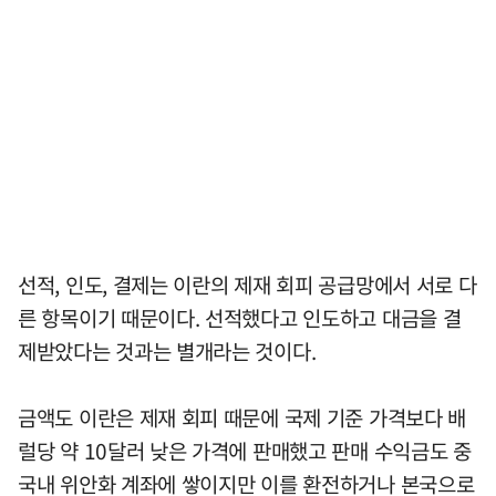
선적, 인도, 결제는 이란의 제재 회피 공급망에서 서로 다
른 항목이기 때문이다. 선적했다고 인도하고 대금을 결
제받았다는 것과는 별개라는 것이다.
금액도 이란은 제재 회피 때문에 국제 기준 가격보다 배
럴당 약 10달러 낮은 가격에 판매했고 판매 수익금도 중
국내 위안화 계좌에 쌓이지만 이를 환전하거나 본국으로