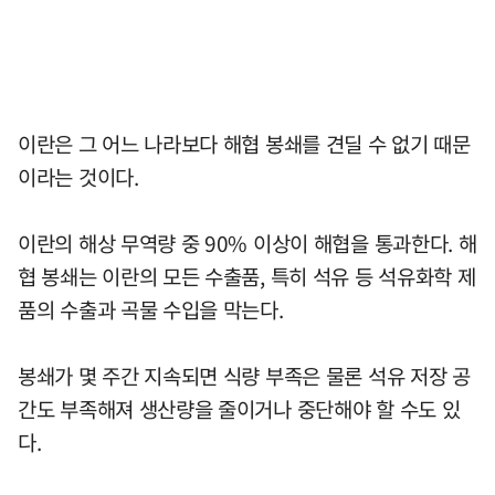
이란은 그 어느 나라보다 해협 봉쇄를 견딜 수 없기 때문
이라는 것이다.
이란의 해상 무역량 중 90% 이상이 해협을 통과한다. 해
협 봉쇄는 이란의 모든 수출품, 특히 석유 등 석유화학 제
품의 수출과 곡물 수입을 막는다.
봉쇄가 몇 주간 지속되면 식량 부족은 물론 석유 저장 공
간도 부족해져 생산량을 줄이거나 중단해야 할 수도 있
다.