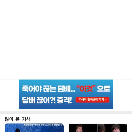
많이 본 기사