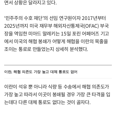
면서 상황은 달라지고 있다.
‘민주주의 수호 재단’의 선임 연구원이자 2017년부터
2025년까지 미국 재무부 해외자산통제국(OFAC) 부국
장을 역임한 미아드 말레키는 15일 포린 어페어즈 기고
에서 미국의 해협 봉쇄가 어떻게 해협을 이란의 목줄을
조이는 통로로 만들었는지 상세히 분석했다.
이란, 해협 의존도 가장 높고 대체 통로도 없어
이란이 석유 뿐 아니라 식량 등 수송에서 해협 의존도가
가장 높고 따라서 이곳이 봉쇄될 경우 가장 큰 타격을 입
는데다 다른 대체 통로도 없다는 것이 골자다.