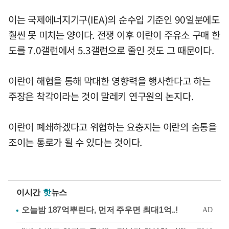
이는 국제에너지기구(IEA)의 순수입 기준인 90일분에도
훨씬 못 미치는 양이다. 전쟁 이후 이란이 주유소 구매 한
도를 7.0갤런에서 5.3갤런으로 줄인 것도 그 때문이다.
이란이 해협을 통해 막대한 영향력을 행사한다고 하는
주장은 착각이라는 것이 말레키 연구원의 논지다.
이란이 폐쇄하겠다고 위협하는 요충지는 이란의 숨통을
조이는 통로가 될 수 있다는 것이다.
이시간
핫
뉴스