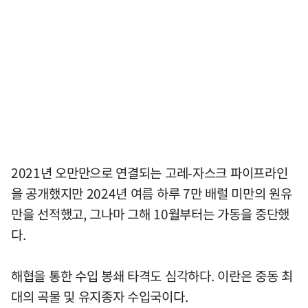
2021년 오만만으로 연결되는 고레-자스크 파이프라인
을 공개했지만 2024년 여름 하루 7만 배럴 미만의 원유
만을 선적했고, 그나마 그해 10월부터는 가동을 중단했
다.
해협을 통한 수입 봉쇄 타격도 심각하다. 이란은 중동 최
대의 곡물 및 유지종자 수입국이다.