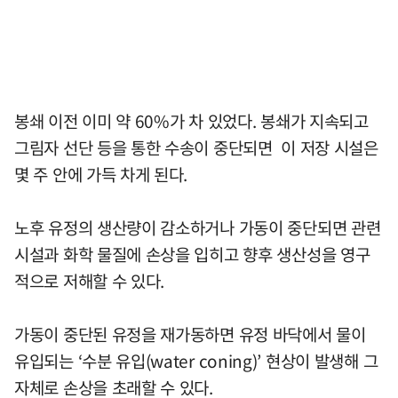
봉쇄 이전 이미 약 60%가 차 있었다. 봉쇄가 지속되고
그림자 선단 등을 통한 수송이 중단되면 이 저장 시설은
몇 주 안에 가득 차게 된다.
노후 유정의 생산량이 감소하거나 가동이 중단되면 관련
시설과 화학 물질에 손상을 입히고 향후 생산성을 영구
적으로 저해할 수 있다.
가동이 중단된 유정을 재가동하면 유정 바닥에서 물이
유입되는 ‘수분 유입(water coning)’ 현상이 발생해 그
자체로 손상을 초래할 수 있다.