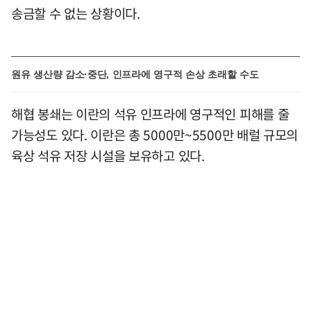
송금할 수 없는 상황이다.
원유 생산량 감소·중단, 인프라에 영구적 손상 초래할 수도
해협 봉쇄는 이란의 석유 인프라에 영구적인 피해를 줄
가능성도 있다. 이란은 총 5000만~5500만 배럴 규모의
육상 석유 저장 시설을 보유하고 있다.