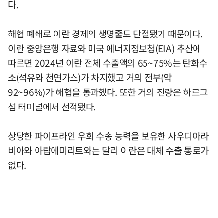
다.
해협 폐쇄로 이란 경제의 생명줄도 단절됐기 때문이다.
이란 중앙은행 자료와 미국 에너지정보청(EIA) 추산에
따르면 2024년 이란 전체 수출액의 65~75%는 탄화수
소(석유와 천연가스)가 차지했고 거의 전부(약
92~96%)가 해협을 통과했다. 또한 거의 전량은 하르그
섬 터미널에서 선적됐다.
상당한 파이프라인 우회 수송 능력을 보유한 사우디아라
비아와 아랍에미리트와는 달리 이란은 대체 수출 통로가
없다.