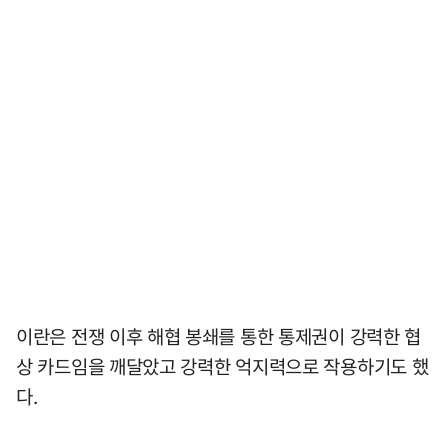
이란은 전쟁 이후 해협 봉쇄를 통한 통제권이 강력한 협
상 카드임을 깨달았고 강력한 억지력으로 작용하기도 했
다.