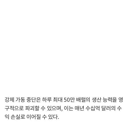
강제 가동 중단은 하루 최대 50만 배럴의 생산 능력을 영
구적으로 파괴할 수 있으며, 이는 매년 수십억 달러의 수
익 손실로 이어질 수 있다.