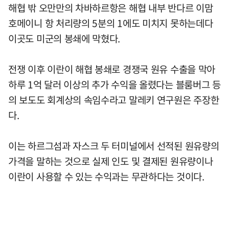
해협 밖 오만만의 차바하르항은 해협 내부 반다르 이맘
호메이니 항 처리량의 5분의 1에도 미치지 못하는데다
이곳도 미군의 봉쇄에 막혔다.
전쟁 이후 이란이 해협 봉쇄로 경쟁국 원유 수출을 막아
하루 1억 달러 이상의 추가 수익을 올렸다는 블룸버그 등
의 보도도 회계상의 속임수라고 말레키 연구원은 주장한
다.
이는 하르그섬과 자스크 두 터미널에서 선적된 원유량의
가격을 말하는 것으로 실제 인도 및 결제된 원유량이나
이란이 사용할 수 있는 수익과는 무관하다는 것이다.