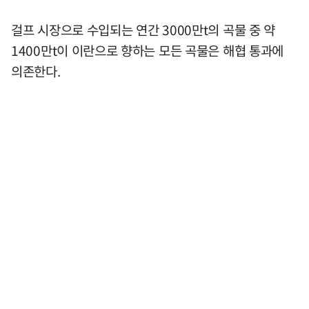
걸프 시장으로 수입되는 연간 3000만t의 곡물 중 약
1400만t이 이란으로 향하는 모든 곡물은 해협 통과에
의존한다.