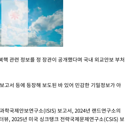
북핵 관련 정보를 정 장관이 공개했다며 국내 외교안보 부처
Mute
 보고서 등에 등장해 보도된 바 있어 민감한 기밀정보가 아
과학국제안보연구소(ISIS) 보고서, 2024년 랜드연구소의
뷰, 2025년 미국 싱크탱크 전략국제문제연구소(CSIS) 보