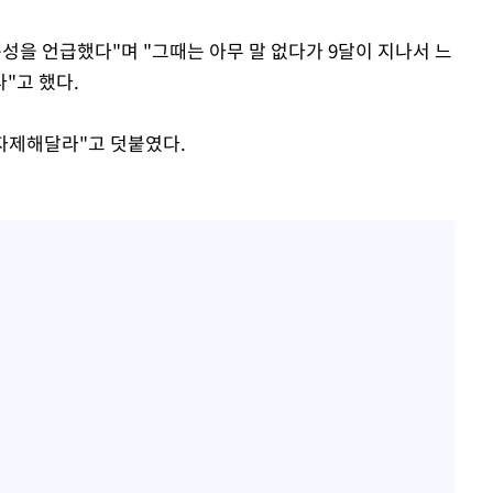
구성을 언급했다"며 "그때는 아무 말 없다가 9달이 지나서 느
"고 했다.
 자제해달라"고 덧붙였다.