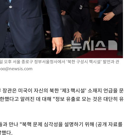
0일 오후 서울 종로구 정부서울청사에서 '북한 구성시 핵시설' 발언과 관
hoo@newsis.com
 장관은 미국이 자신의 북한 '제3 핵시설' 소재지 언급을 문
한했다고 알려진 데 대해 "정보 유출로 모는 것은 대단히 유
들과 만나 "북핵 문제 심각성을 설명하기 위해 (공개 자료를
말했다.