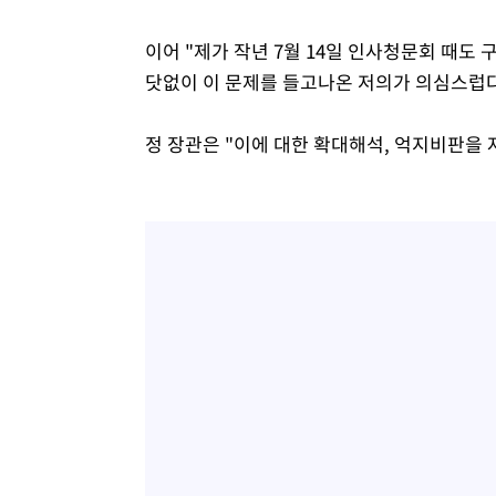
이어 "제가 작년 7월 14일 인사청문회 때도 
닷없이 이 문제를 들고나온 저의가 의심스럽다
정 장관은 "이에 대한 확대해석, 억지비판을