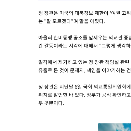
정 장관은 미국의 대북정보 제한이 '여권 고
는 "잘 모르겠다"며 말을 아꼈다.
아울러 한미동맹 공조를 앞세우는 외교관 중
간 갈등이라는 시각에 대해서 "그렇게 생각하
일각에서 제기하고 있는 정 장관 책임설 관련
유출로 몬 것이 문제지, 책임을 이야기하는 건
정 장관은 지난달 6일 국회 외교통일위원회에
취지로 발언한 바 있다. 정부가 공식 확인하고
두 곳뿐이다.