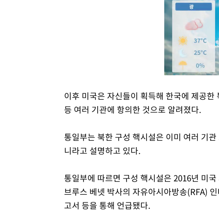
이후 미국은 자신들이 획득해 한국에 제공한 
등 여러 기관에 항의한 것으로 알려졌다.
통일부는 북한 구성 핵시설은 이미 여러 기관
니라고 설명하고 있다.
통일부에 따르면 구성 핵시설은 2016년 미국 
브루스 베넷 박사의 자유아시아방송(RFA) 인터
고서 등을 통해 언급됐다.