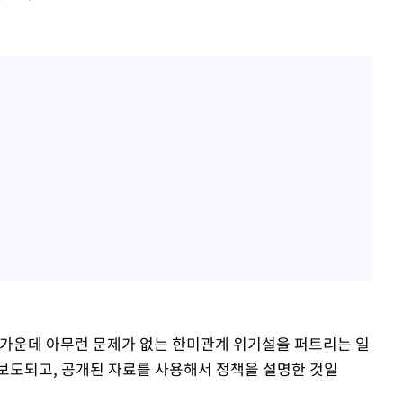
 가운데 아무런 문제가 없는 한미관계 위기설을 퍼트리는 일
 보도되고, 공개된 자료를 사용해서 정책을 설명한 것일