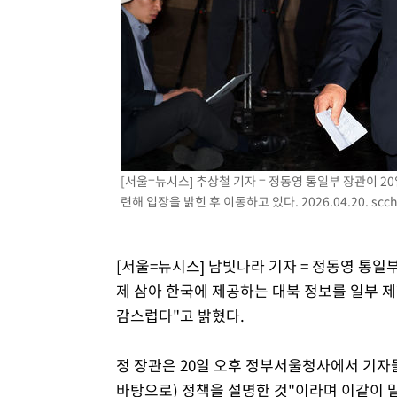
[서울=뉴시스] 추상철 기자 = 정동영 통일부 장관이 2
련해 입장을 밝힌 후 이동하고 있다. 2026.04.20.
scc
[서울=뉴시스] 남빛나라 기자 = 정동영 통일부
제 삼아 한국에 제공하는 대북 정보를 일부 제
감스럽다"고 밝혔다.
정 장관은 20일 오후 정부서울청사에서 기자
바탕으로) 정책을 설명한 것"이라며 이같이 