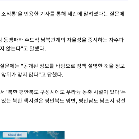
위 소식통'을 인용한 기사를 통해 세간에 알려졌다는 질문에
심 동맹파와 주도적 남북관계의 자율성을 중시하는 자주파
지 않는다"고 말했다.
 질문에는 "공개된 정보를 바탕으로 정책 설명한 것을 정보
 앞뒤가 맞지 않다"고 답했다.
서 '북한 평안북도 구성시에도 우라늄 농축 시설이 있다'는
 있는 북한 핵시설은 평안북도 영변, 평안남도 남포시 강선