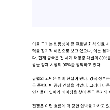
이들 국가는 변동성이 큰 글로벌 화석 연료 
력을 장기적 해법으로 보고 있으나, 이는 결
다. 현재 중국은 전 세계 태양광 패널의 80
광물 정제 시장의 90%를 장악하고 있다.
유럽의 고민은 이미 현실이 됐다. 영국 정부는
국 풍력터빈 공장 건설을 막았다. 그러나 다른
인사들이 잇따라 베이징을 찾아 중국 투자와 
전쟁은 이런 흐름에 더 강한 압박을 가하고 