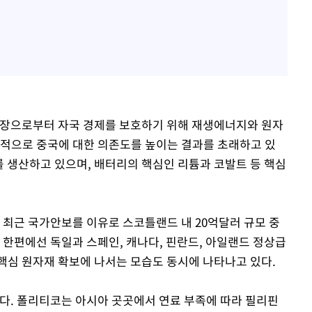
시장으로부터 자국 경제를 보호하기 위해 재생에너지와 원자
과적으로 중국에 대한 의존도를 높이는 결과를 초래하고 있
%를 생산하고 있으며, 배터리의 핵심인 리튬과 코발트 등 핵심
 최근 국가안보를 이유로 스코틀랜드 내 20억달러 규모 중
 한편에선 독일과 스페인, 캐나다, 핀란드, 아일랜드 정상급
핵심 원자재 확보에 나서는 모습도 동시에 나타나고 있다.
있다. 폴리티코는 아시아 곳곳에서 연료 부족에 따라 필리핀