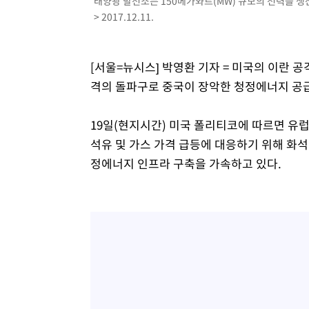
태양광 발전소는 150메가와트(MW) 규모의 전력을 생산하
> 2017.12.11.
[서울=뉴시스] 박영환 기자 = 미국의 이란 
격의 돌파구로 중국이 장악한 청정에너지 공
19일(현지시간) 미국 폴리티코에 따르면 유럽
석유 및 가스 가격 급등에 대응하기 위해 화석
정에너지 인프라 구축을 가속하고 있다.