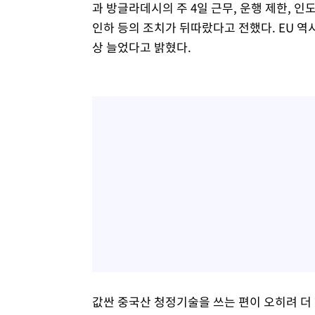
과 방글라데시의 주 4일 근무, 운행 제한, 
인하 등의 조치가 뒤따랐다고 전했다. EU 역
상 늘었다고 밝혔다.
값싼 중국산 청정기술을 쓰는 편이 오히려 더