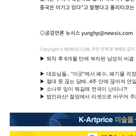
중국은 이기고 있다”고 말했다고 폴리티코는 
◎공감언론 뉴시스
yunghp@newsis.com
Copyright © NEWSIS.COM, 무단 전재 및 재배포 금지