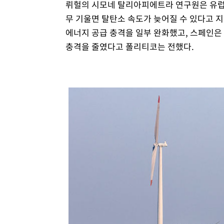
뤼헐의 시모네 탈리아피에트라 연구원은 유럽
무 기울면 탈탄소 속도가 늦어질 수 있다고 
에너지 공급 충격을 일부 완화했고, 스페인은
충격을 줄였다고 폴리티코는 전했다.