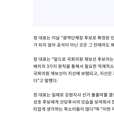
정 대표는 이날 "광역단체장 후보로 확정된 민
가 되지 않아 공석이 아닌 곳은 그 전에라도 
정 대표는 "앞으로 국회의원 재보선 후보자는
배치의 3가지 원칙을 통해서 필요한 적재적소
국회의원 재보선이 지선에 보탬되고, 지선은 재
다"고 말했다.
정 대표는 일례로 강원지사 선거 불출마를 결
상호 후보에게 선당후사의 모습을 보여줘서 많
타깝게 생각하는 목소리들이 많다"며 "이번 