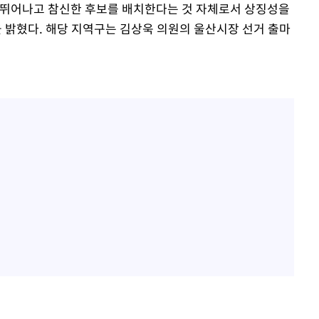
 뛰어나고 참신한 후보를 배치한다는 것 자체로서 상징성을
을 밝혔다. 해당 지역구는 김상욱 의원의 울산시장 선거 출마