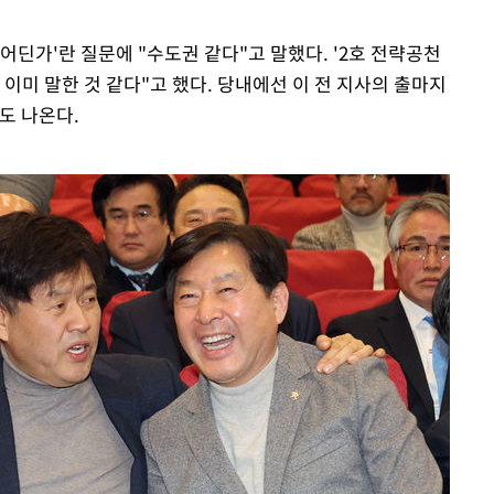
어딘가'란 질문에 "수도권 같다"고 말했다. '2호 전략공천
이미 말한 것 같다"고 했다. 당내에선 이 전 지사의 출마지
도 나온다.