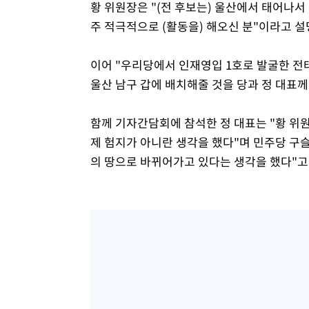
황 위원장은 "(전 후보는) 울산에서 태어나
주 적극적으로 (활동을) 해오신 분"이라고 설
이어 "우리당에서 인재영입 1호로 발굴한 
울산 남구 갑에 배치해줄 것을 당과 정 대표
함께 기자간담회에 참석한 정 대표는 "황 위
제 험지가 아니란 생각을 했다"며 민주당 구슬
의 땅으로 바뀌어가고 있다는 생각을 했다"고