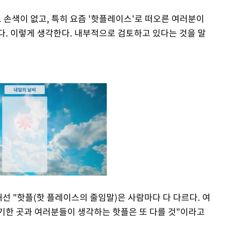
 손색이 없고, 특히 요즘 '핫플레이스'로 떠오른 여러분이
다. 이렇게 생각한다. 내부적으로 검토하고 있다는 것을 말
해선 "핫플(핫 플레이스의 줄임말)은 사람마다 다 다르다. 여
얘기한 곳과 여러분들이 생각하는 핫플은 또 다를 것"이라고
Mute