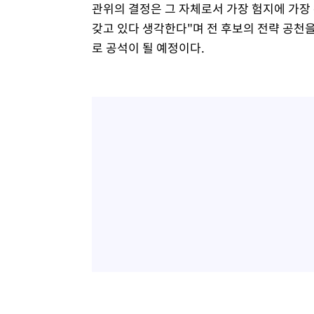
관위의 결정은 그 자체로서 가장 험지에 가장
갖고 있다 생각한다"며 전 후보의 전략 공천
로 공석이 될 예정이다.