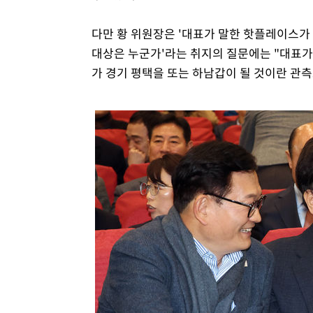
다만 황 위원장은 '대표가 말한 핫플레이스가 
대상은 누군가'라는 취지의 질문에는 "대표가 
가 경기 평택을 또는 하남갑이 될 것이란 관측