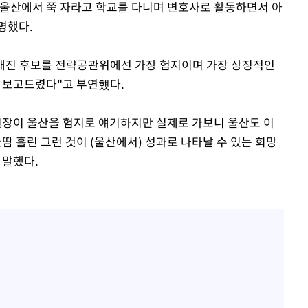
서 울산에서 쭉 자라고 학교를 다니며 변호사로 활동하면서 아
명했다.
전태진 후보를 전략공관위에선 가장 험지이며 가장 상징적인
께 보고드렸다"고 부연헀다.
원장이 울산을 험지로 얘기하지만 실제로 가보니 울산도 이
땀 흘린 그런 것이 (울산에서) 성과로 나타날 수 있는 희망
 말했다.