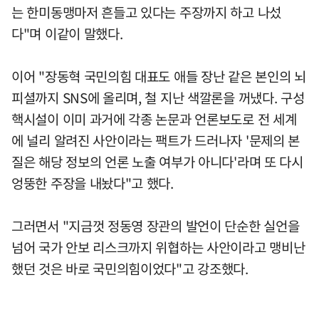
는 한미동맹마저 흔들고 있다는 주장까지 하고 나섰
다"며 이같이 말했다.
이어 "장동혁 국민의힘 대표도 애들 장난 같은 본인의 뇌
피셜까지 SNS에 올리며, 철 지난 색깔론을 꺼냈다. 구성
핵시설이 이미 과거에 각종 논문과 언론보도로 전 세계
에 널리 알려진 사안이라는 팩트가 드러나자 '문제의 본
질은 해당 정보의 언론 노출 여부가 아니다'라며 또 다시
엉뚱한 주장을 내놨다"고 했다.
그러면서 "지금껏 정동영 장관의 발언이 단순한 실언을
넘어 국가 안보 리스크까지 위협하는 사안이라고 맹비난
했던 것은 바로 국민의힘이었다"고 강조했다.