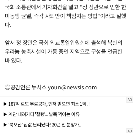
국회 소통관에서 기자회견을 열고 "정 장관으로 인한 한
미동맹 균열, 즉각 사퇴만이 책임지는 방법"이라고 말했
다.
앞서 정 장관은 국회 외교통일위원회에 출석해 북한의
우라늄 농축시설이 가동 중인 지역으로 구성을 언급한
바 있다.
◎공감언론 뉴시스
youn@newsis.com