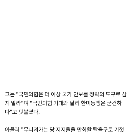
그는 "국민의힘은 더 이상 국가 안보를 정략의 도구로 삼
지 말라"며 "국민의힘 기대와 달리 한미동맹은 굳건하
다"고 덧붙였다.
아울러 "무너져가는 당 지지율을 만회할 탈출구로 기껏