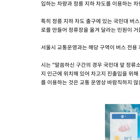
입하는 차량과 정릉 지하 차도를 이용하는 차
특히 정릉 지하 차도 출구에 있는 국민대 버스
로를 만들어 정류장을 옮겨 달라는 민원이 거
서울시 교통운영과는 해당 구역이 버스 전용 
시는 "말씀하신 구간의 경우 국민대 앞 정류소(
지 인근에 위치해 있어 차고지 진출입을 위해
를 이용하는 것은 교통 운영상 바람직하지 않