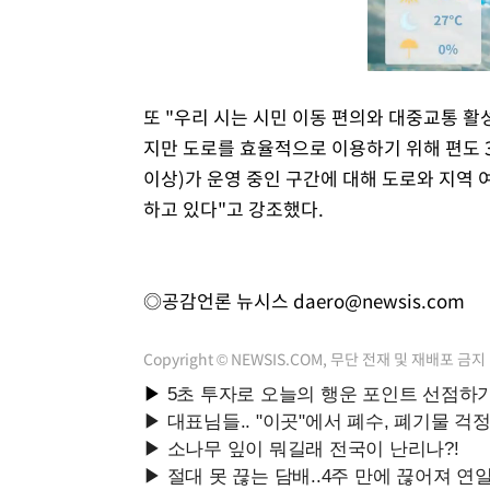
또 "우리 시는 시민 이동 편의와 대중교통 
지만 도로를 효율적으로 이용하기 위해 편도 3
이상)가 운영 중인 구간에 대해 도로와 지역 
하고 있다"고 강조했다.
◎공감언론 뉴시스
daero@newsis.com
Copyright © NEWSIS.COM, 무단 전재 및 재배포 금지