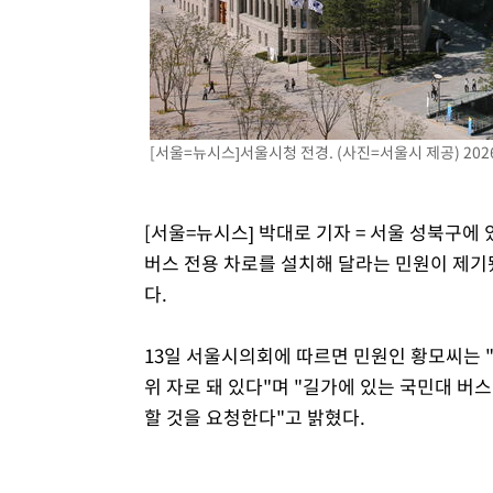
[서울=뉴시스]서울시청 전경. (사진=서울시 제공) 2026.
[서울=뉴시스] 박대로 기자 = 서울 성북구에
버스 전용 차로를 설치해 달라는 민원이 제기
다.
13일 서울시의회에 따르면 민원인 황모씨는 
위 자로 돼 있다"며 "길가에 있는 국민대 버
할 것을 요청한다"고 밝혔다.