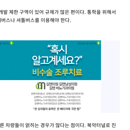
개발 제한 구역이 있어 규제가 많은 편이다. 통학을 위해서
내버스나 셔틀버스를 이용해야 한다.
다른 차량들이 얽히는 경우가 많다는 점이다. 북악터널로 진