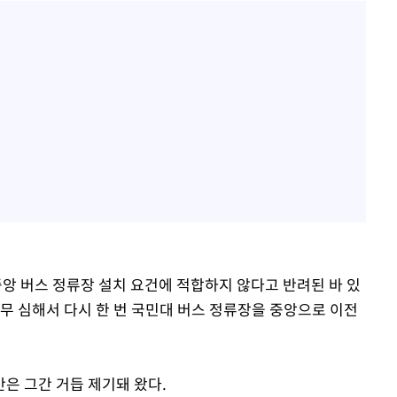
중앙 버스 정류장 설치 요건에 적합하지 않다고 반려된 바 있
너무 심해서 다시 한 번 국민대 버스 정류장을 중앙으로 이전
은 그간 거듭 제기돼 왔다.