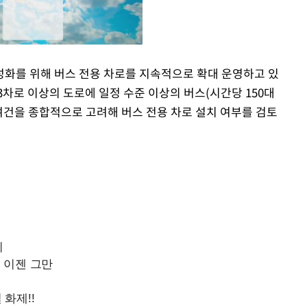
활성화를 위해 버스 전용 차로를 지속적으로 확대 운영하고 있
차로 이상의 도로에 일정 수준 이상의 버스(시간당 150대
Mute
여건을 종합적으로 고려해 버스 전용 차로 설치 여부를 검토