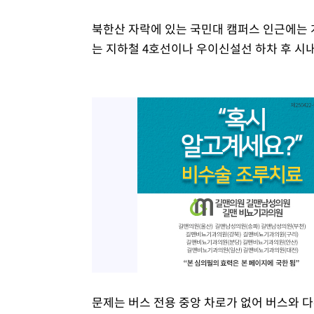
북한산 자락에 있는 국민대 캠퍼스 인근에는 
는 지하철 4호선이나 우이신설선 하차 후 시
문제는 버스 전용 중앙 차로가 없어 버스와 