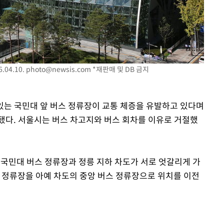
04.10.
photo@newsis.com
*재판매 및 DB 금지
 있는 국민대 앞 버스 정류장이 교통 체증을 유발하고 있다며
됐다. 서울시는 버스 차고지와 버스 회차를 이유로 거절했
"국민대 버스 정류장과 정릉 지하 차도가 서로 엇갈리게 가
스 정류장을 아예 차도의 중앙 버스 정류장으로 위치를 이전