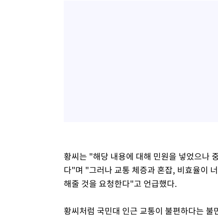
황씨는 "해당 내용에 대해 민원을 넣었으나 
다"며 "그러나 교통 체증과 혼잡, 비효율이 
해줄 것을 요청한다"고 언급했다.
황씨처럼 국민대 인근 교통이 불편하다는 불만