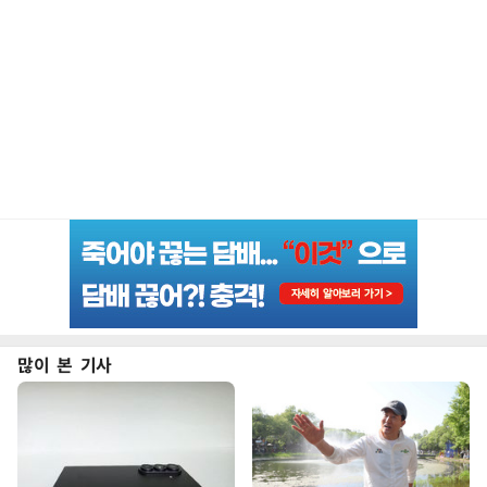
많이 본 기사