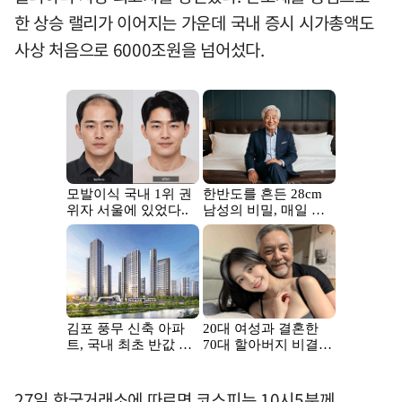
한 상승 랠리가 이어지는 가운데 국내 증시 시가총액도
사상 처음으로 6000조원을 넘어섰다.
27일 한국거래소에 따르면 코스피는 10시5분께