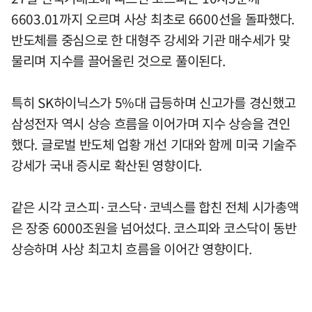
6603.01까지 오르며 사상 최초로 6600선을 돌파했다.
반도체를 중심으로 한 대형주 강세와 기관 매수세가 맞
물리며 지수를 끌어올린 것으로 풀이된다.
특히 SK하이닉스가 5%대 급등하며 신고가를 경신했고
삼성전자 역시 상승 흐름을 이어가며 지수 상승을 견인
했다. 글로벌 반도체 업황 개선 기대와 함께 미국 기술주
강세가 국내 증시로 확산된 영향이다.
같은 시각 코스피·코스닥·코넥스를 합친 전체 시가총액
은 장중 6000조원을 넘어섰다. 코스피와 코스닥이 동반
상승하며 사상 최고치 흐름을 이어간 영향이다.