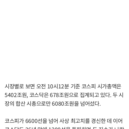
시장별로 보면 오전 10시12분 기준 코스피 시가총액은
5402조원, 코스닥은 678조원으로 집계되고 있다. 두 시
장의 합산 시총으로만 6080조원을 넘어섰다.
코스피가 6600선을 넘어 사상 최고치를 경신한 데 이어