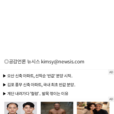
◎공감언론 뉴시스
kimsy@newsis.com