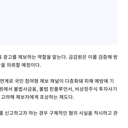
 광고를 제보하는 역할을 맡는다. 금감원은 이를 검증해 방
을 의뢰할 예정이다.
 연계로 국민 참여형 제보 채널이 다층화돼 피해 예방에 기
감원에서 불법사금융, 불법 핀플루언서, 비상장주식 투자사기
을 고려해 제보자에게 포상하는 제도다.
를 신고하고자 하는 경우 구체적인 혐의 사실을 적시하고 관