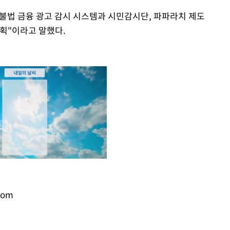
반 불법 금융 광고 감시 시스템과 시민감시단, 파파라치 제도
계획"이라고 말했다.
com
Mute