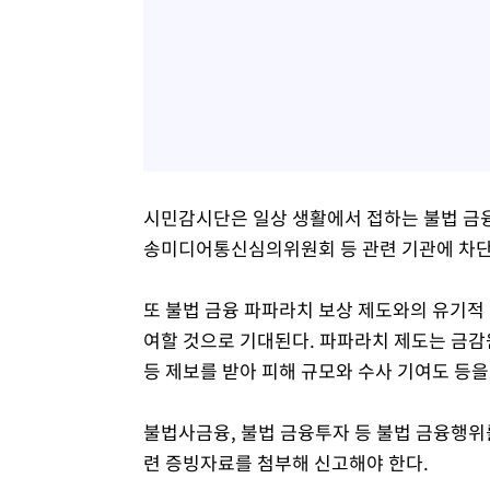
시민감시단은 일상 생활에서 접하는 불법 금융
송미디어통신심의위원회 등 관련 기관에 차단
또 불법 금융 파파라치 보상 제도와의 유기적
여할 것으로 기대된다. 파파라치 제도는 금
등 제보를 받아 피해 규모와 수사 기여도 등
불법사금융, 불법 금융투자 등 불법 금융행위
련 증빙자료를 첨부해 신고해야 한다.