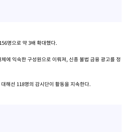
56명으로 약 3배 확대했다.
매체에 익숙한 구성원으로 이뤄져, 신종 불법 금융 광고를 정
 대해선 118명의 감시단이 활동을 지속한다.