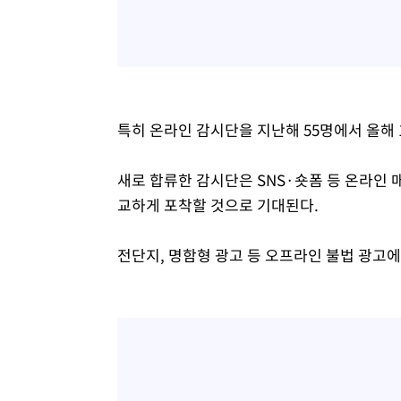
특히 온라인 감시단을 지난해 55명에서 올해 1
새로 합류한 감시단은 SNS·숏폼 등 온라인 
교하게 포착할 것으로 기대된다.
전단지, 명함형 광고 등 오프라인 불법 광고에