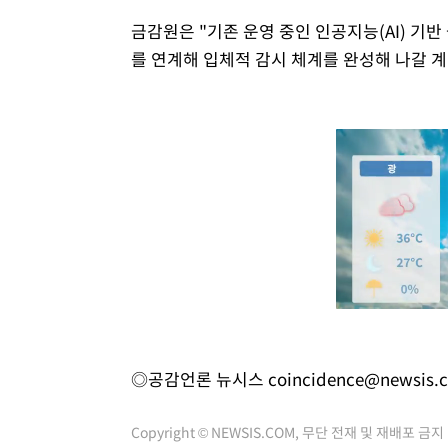
금감원은 "기존 운영 중인 인공지능(AI) 기
를 연계해 입체적 감시 체계를 완성해 나갈 
◎공감언론 뉴시스
coincidence@newsis.
Copyright © NEWSIS.COM, 무단 전재 및 재배포 금지