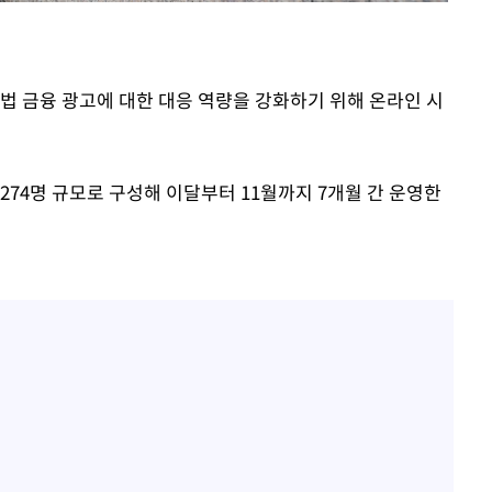
법 금융 광고에 대한 대응 역량을 강화하기 위해 온라인 시
74명 규모로 구성해 이달부터 11월까지 7개월 간 운영한