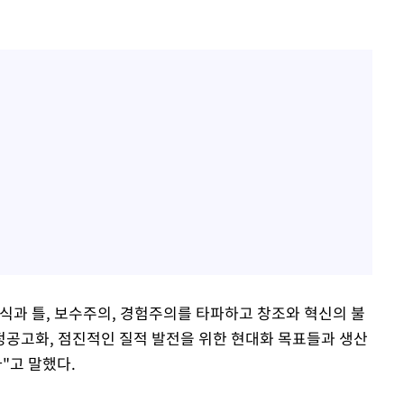
식과 틀, 보수주의, 경험주의를 타파하고 창조와 혁신의 불
공고화, 점진적인 질적 발전을 위한 현대화 목표들과 생산
"고 말했다.