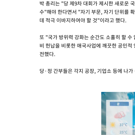
박 총리는 "당 제9차 대회가 제시한 새로운
수"해야 한다면서 "자기 부문, 자기 단위를 
데 적극 이바지하여야 할 것"이라고 했다.
또 "국가 방위력 강화는 순간도 소홀히 할 
비 헌납을 비롯한 애국사업에 깨끗한 공민적 
전했다.
당·정 간부들은 각지 공장, 기업소 등에 나가