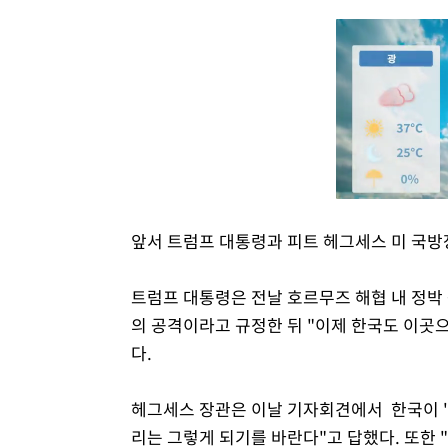
앞서 트럼프 대통령과 피트 헤그세스 미 국방
트럼프 대통령은 전날 호르무즈 해협 내 정박 
의 공격이라고 규정한 뒤 "이제 한국도 이곳으로 
다.
헤그세스 장관은 이날 기자회견에서 한국이 '
리는 그렇게 되기를 바란다"고 답했다. 또한 