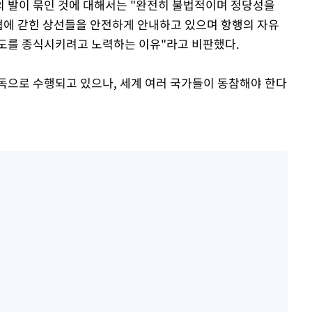
 발이 묶인 것에 대해서는 "완전히 불법적이며 정당성을
해협에 갇힌 상선들을 안전하게 안내하고 있으며 항행의 자유
시도를 종식시키려고 노력하는 이유"라고 비판했다.
독으로 수행되고 있으나, 세계 여러 국가들이 동참해야 한다