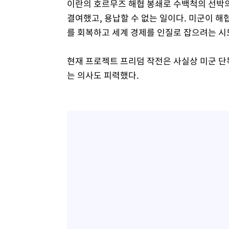
이란의 호르무즈 해협 봉쇄로 수백척의 선박의
결여했고, 용납할 수 없는 일이다. 미군이 
를 회복하고 세계 경제를 인질로 잡으려는 
현재 프로젝트 프리덤 작전은 사실상 미군 단
는 의사도 피력했다.