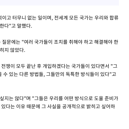
적이고 터무니 없는 일이며, 전세계 모든 국가는 우리와 합류
한다"고 말했다.
 질문에는 "여러 국가들이 조치를 취해야 하고 해결해야 한
히지 않았다.
도 전쟁이 모두 끝난 후 개입하겠다는 국가들이 있다면서 "그
 수 있는 다른 방법들, 그들만의 독특한 방식들이 있다"고
싶지는 않다"며 "그들은 우리를 어떤 방식으로 도울 준비가
수 있다는 이유 때문에 그 사실을 공개적으로 밝히고 싶어하