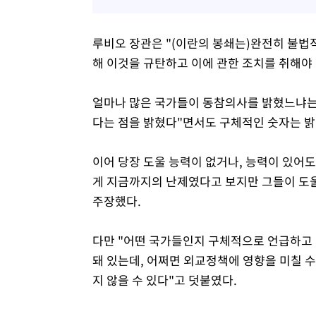
루비오 장관은 "(이란의 봉쇄는)완전히 불법
해 이것을 규탄하고 이에 관한 조치를 취해야 
얼마나 많은 국가들이 동참의사를 밝혔느냐는
다는 점을 밝혔다"면서도 구체적인 숫자는 밝
이어 당장 도울 능력이 없거나, 능력이 있어
게 지금까지의 난제였다고 보지만 그들이 도울
주장했다.
다만 "어떤 국가들인지 구체적으로 언급하고 
돼 있는데, 어쩌면 외교정책에 영향을 미칠 
지 않을 수 있다"고 덧붙였다.