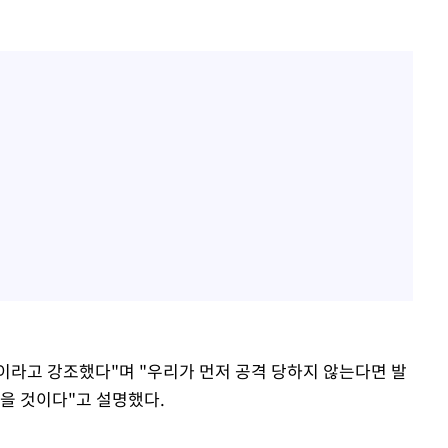
"이라고 강조했다"며 "우리가 먼저 공격 당하지 않는다면 발
않을 것이다"고 설명했다.