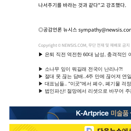
나서주기를 바라는 것과 같다"고 강조했다.
◎공감언론 뉴시스
sympathy@newsis.co
Copyright © NEWSIS.COM, 무단 전재 및 재배포 금지