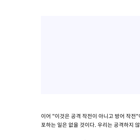
이어 "이것은 공격 작전이 아니고 방어 작전
포하는 일은 없을 것이다. 우리는 공격하지 