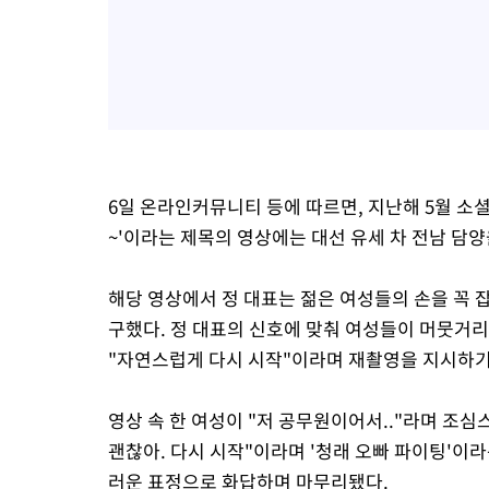
6일 온라인커뮤니티 등에 따르면, 지난해 5월 소
~'이라는 제목의 영상에는 대선 유세 차 전남 담양
해당 영상에서 정 대표는 젊은 여성들의 손을 꼭 잡
구했다. 정 대표의 신호에 맞춰 여성들이 머뭇거리
"자연스럽게 다시 시작"이라며 재촬영을 지시하기
영상 속 한 여성이 "저 공무원이어서.."라며 조심
괜찮아. 다시 시작"이라며 '청래 오빠 파이팅'이라
러운 표정으로 화답하며 마무리됐다.