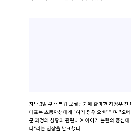
지난 3일 부산 북갑 보궐선거에 출마한 하정우 
대표는 초등학생에게 "여기 정우 오빠"라며 "오빠
문 과정의 상황과 관련하여 아이가 논란의 중심에
다"라는 입장을 발표했다.