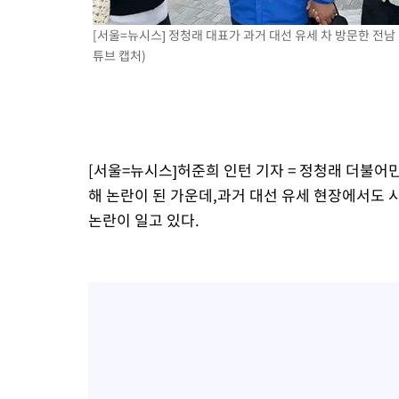
[서울=뉴시스] 정청래 대표가 과거 대선 유세 차 방문한 전남 
튜브 캡처)
[서울=뉴시스]허준희 인턴 기자 = 정청래 더불어
해 논란이 된 가운데,과거 대선 유세 현장에서도
논란이 일고 있다.