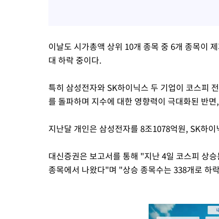
이날도 시가총액 상위 10개 종목 중 6개 종목이 
대 하락 중이다.
특히 삼성전자와 SK하이닉스 두 기업이 코스피 
를 돌파하며 지수에 대한 영향력이 극대화된 반면,
지난달 개인은 삼성전자를 8조1078억원, SK하
대신증권은 보고서를 통해 "지난 4일 코스피 상승분
종목에서 나왔다"며 "상승 종목수는 338개로 하락