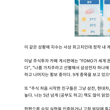
이 같은 상황에 지수는 사상 최고치인데 정작 내 
이날 주식투자 카페 게시판에는 "FOMO가 세게 온
다", "나름 가치주라고 선별해서 삼성전자 하나에 
하고 나머지는 횡보 중이다. 9개 종목을 보고 있으면
또 "주식 처음 시작한 친구들은 그냥 삼전, 현대차
높다. 나는 5년 넘게 (공부도 하고) 책도 많이 
한편으론 수익 실현을 인증하거나 고점 부담에 투자