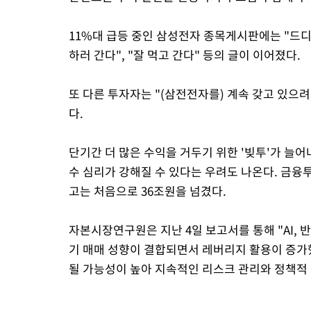
11%대 급등 중인 삼성전자 종목게시판에는 "드디어
하러 간다", "잘 먹고 간다" 등의 글이 이어졌다.
또 다른 투자자는 "(삼전전자를) 계속 갖고 있으
다.
단기간 더 많은 수익을 거두기 위한 '빚투'가 늘
수 심리가 강해질 수 있다는 우려도 나온다. 금융
고는 처음으로 36조원을 넘겼다.
자본시장연구원은 지난 4일 보고서를 통해 "AI, 반
기 매매 성향이 결합되면서 레버리지 활용이 증가
될 가능성이 높아 지속적인 리스크 관리와 정책적