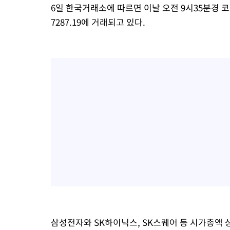
6일 한국거래소에 따르면 이날 오전 9시35분경 코스
7287.19에 거래되고 있다.
삼성전자와 SK하이닉스, SK스퀘어 등 시가총액 상위 