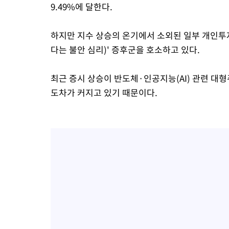
9.49%에 달한다.
하지만 지수 상승의 온기에서 소외된 일부 개인투자
다는 불안 심리)' 증후군을 호소하고 있다.
최근 증시 상승이 반도체·인공지능(AI) 관련 대
도차가 커지고 있기 때문이다.