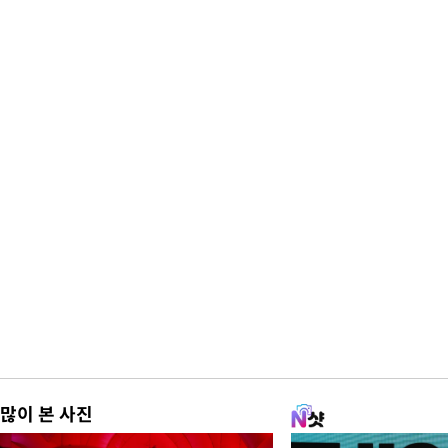
많이 본 사진