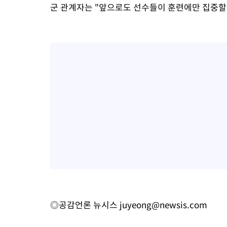
군 관계자는 "앞으로도 선수들이 훈련에만 집중할 
◎공감언론 뉴시스
juyeong@newsis.com