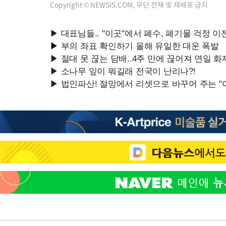
Copyright © NEWSIS.COM, 무단 전재 및 재배포 금지