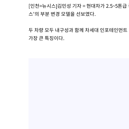
[인천=뉴시스]김민성 기자 = 현대차가 2.5~5톤급 
스'의 부분 변경 모델을 선보였다.
두 차량 모두 내구성과 함께 차세대 인포테인먼트 
가장 큰 특징이다.