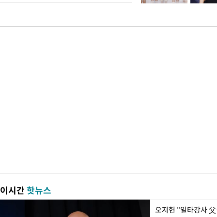
이시간
핫뉴스