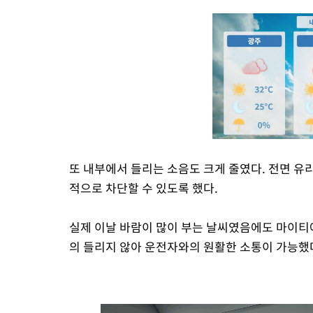
또 내부에서 들리는 소음도 크게 줄였다. 전면 유
적으로 차단할 수 있도록 했다.
실제 이날 바람이 많이 부는 날씨였음에도 마이티
의 들리지 않아 운전자와의 원활한 소통이 가능했