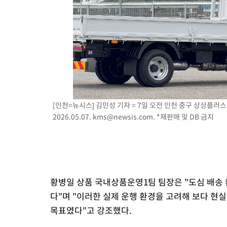
[인천=뉴시스] 김민성 기자 = 7일 오전 인천 중구 상상플러스
2026.05.07.
kms@newsis.com
. *재판매 및 DB 금지
황병일 상품 국내상품운영1팀 팀장은 "도심 배송
다"며 "이러한 실제 운행 환경을 고려해 보다 현
목표였다"고 강조했다.