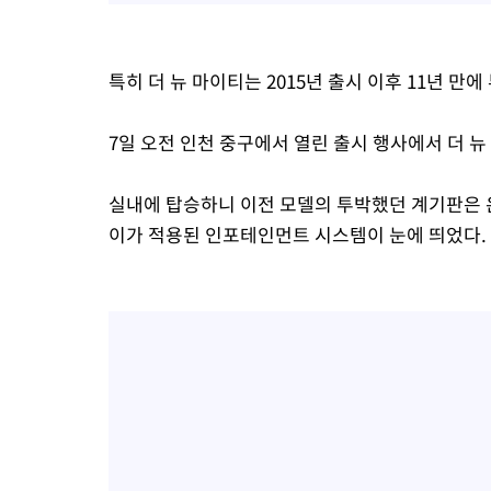
특히 더 뉴 마이티는 2015년 출시 이후 11년 만
7일 오전 인천 중구에서 열린 출시 행사에서 더 뉴
실내에 탑승하니 이전 모델의 투박했던 계기판은 
이가 적용된 인포테인먼트 시스템이 눈에 띄었다.