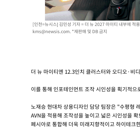
[인천=뉴시스] 김민성 기자 = 더 뉴 2027 마이티 내부에 적용된
kms@newsis.com
. *재판매 및 DB 금지
더 뉴 마이티엔 12.3인치 클러스터와 오디오·비
이를 통해 인포테인먼트 조작 시인성을 획기적으로
노재승 현대차 상용디자인 담당 팀장은 "수평형 
AVN을 적용해 조작성을 높이고 넓은 시인성을 확
페시아로 통합해 더욱 미래지향적이고 하이테크한