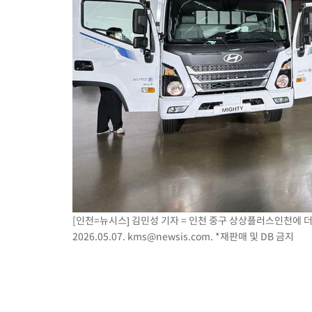
[인천=뉴시스] 김민성 기자 = 인천 중구 상상플러스인천에 더 
2026.05.07.
kms@newsis.com
. *재판매 및 DB 금지