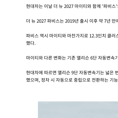
현대차는 이날 더 뉴 2027 마이티와 함께 '파비스
더 뉴 2027 파비스는 2019년 출시 이후 약 7년
파비스 역시 마이티와 마찬가지로 12.3인치 클러
했다.
마이티와 다른 변화는 기존 앨리슨 6단 자동변속
현대차에 따르면 앨리슨 9단 자동변속기는 넓은 
했으며, 정차 시 자동으로 중립으로 전환하는 기능