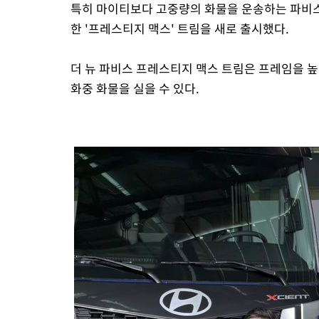
특히 마이티보다 고중량의 화물을 운송하는 파비스
한 '프레스티지 맥스' 트림을 새로 출시했다.
더 뉴 파비스 프레스티지 맥스 트림은 프레임을 높
화중 화물을 실을 수 있다.