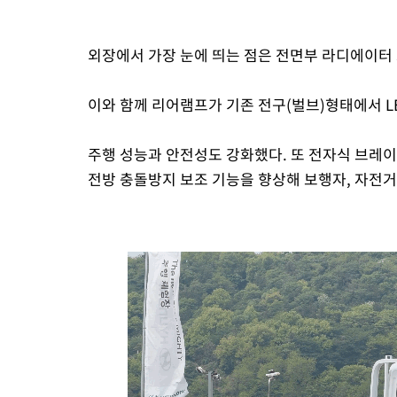
외장에서 가장 눈에 띄는 점은 전면부 라디에이터 
이와 함께 리어램프가 기존 전구(벌브)형태에서 LE
주행 성능과 안전성도 강화했다. 또 전자식 브레이
전방 충돌방지 보조 기능을 향상해 보행자, 자전거