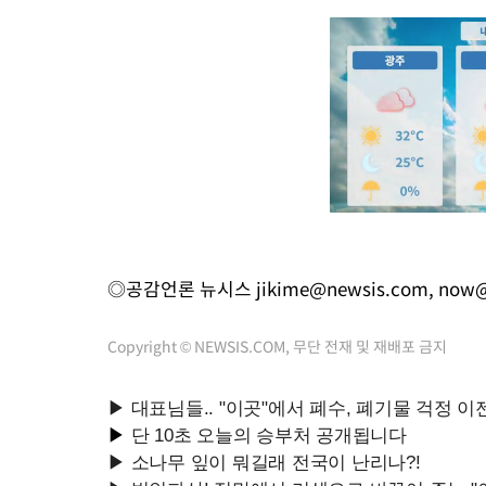
◎공감언론 뉴시스
jikime@newsis.com
,
now@
Copyright © NEWSIS.COM, 무단 전재 및 재배포 금지