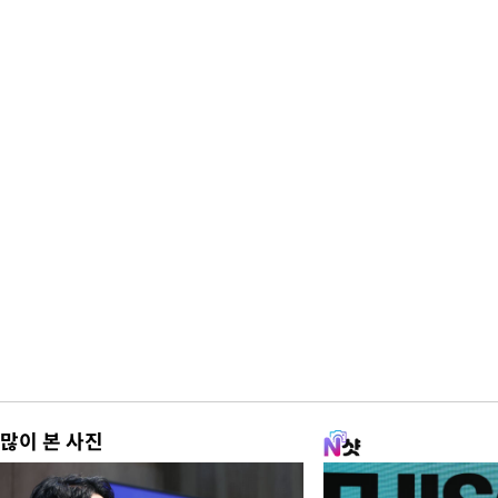
많이 본 사진