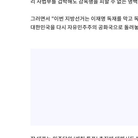
리 사법부를 겁박해도 감옥행을 피할 수 없는 명
그러면서 "이번 지방선거는 이재명 독재를 막고 
대한민국을 다시 자유민주주의 공화국으로 돌려놓