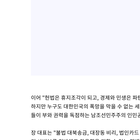
이어 "헌법은 휴지조각이 되고, 경제와 민생은 파
하지만 누구도 대한민국의 폭망을 막을 수 없는 세
들이 부와 권력을 독점하는 남조선민주주의 인민공
장 대표는 "불법 대북송금, 대장동 비리, 법인카드