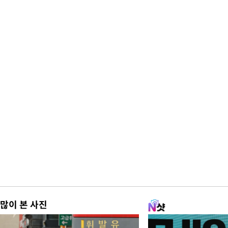
많이 본 사진