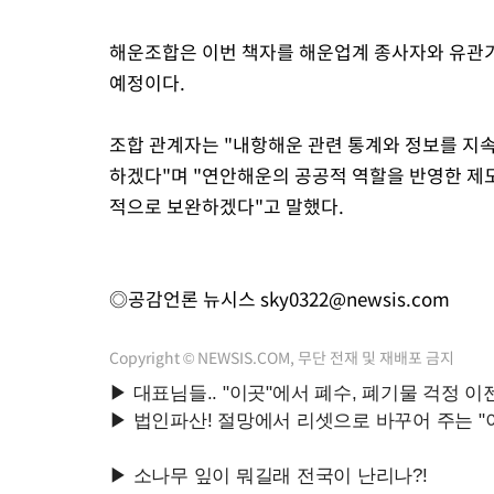
해운조합은 이번 책자를 해운업계 종사자와 유관기
예정이다.
조합 관계자는 "내항해운 관련 통계와 정보를 지
하겠다"며 "연안해운의 공공적 역할을 반영한 제
적으로 보완하겠다"고 말했다.
◎공감언론 뉴시스
sky0322@newsis.com
Copyright © NEWSIS.COM, 무단 전재 및 재배포 금지