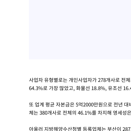
사업자 유형별로는 개인사업자가 278개사로 전체의
64.3%로 가장 많았고, 화물선 18.8%, 유조선 1
또 업계 평균 자본금은 5억2000만원으로 전년 대
체는 380개사로 전체의 46.1%를 차지해 영세성
아울러 지방해양수산청별 등록업체는 부산이 287개사