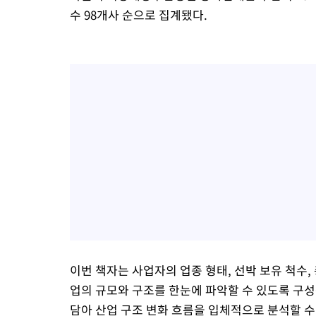
수 98개사 순으로 집계됐다.
이번 책자는 사업자의 업종 형태, 선박 보유 척수,
업의 규모와 구조를 한눈에 파악할 수 있도록 구성
담아 산업 구조 변화 흐름을 입체적으로 분석할 수