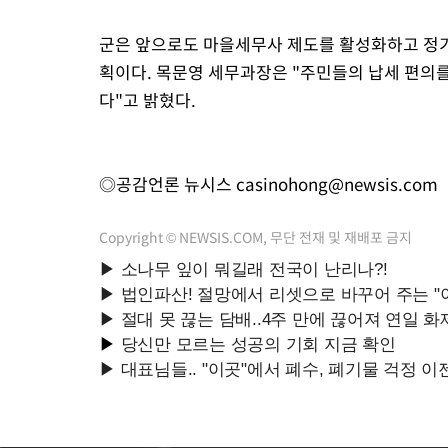
군은 앞으로도 마을세무사 제도를 활성화하고 정기
획이다. 목문영 세무과장은 "주민들의 납세 편의
다"고 밝혔다.
◎공감언론 뉴시스
casinohong@newsis.com
Copyright © NEWSIS.COM, 무단 전재 및 재배포 금지