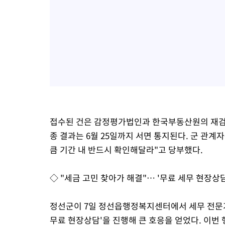
접수된 건은 감정평가법인과 한국부동산원의 재검
종 결과는 6월 25일까지 서면 통지된다. 군 관계
큼 기간 내 반드시 확인해달라"고 당부했다.
◇ "세금 고민 찾아가 해결"… '무료 세무 현장상담
정선군이 7일 정선읍행정복지센터에서 세무 전문가
무료 현장상담'을 진행해 큰 호응을 얻었다. 이번