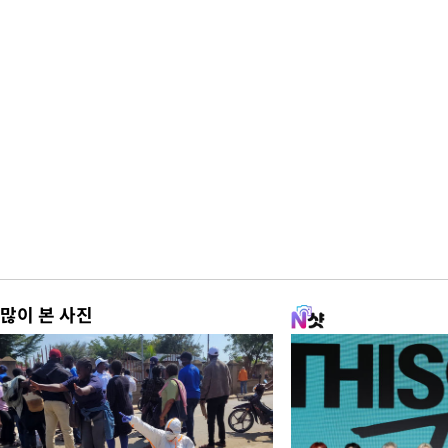
많이 본 사진