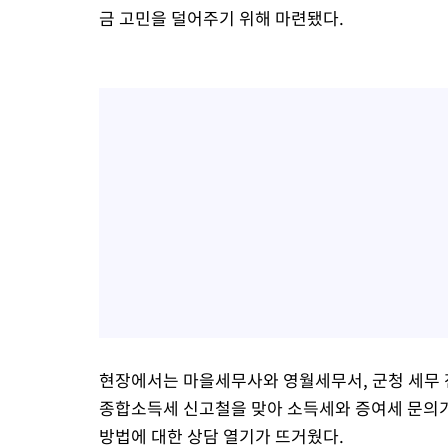
금 고민을 덜어주기 위해 마련됐다.
현장에서는 마을세무사와 영월세무서, 군청 세무 전
종합소득세 신고철을 맞아 소득세와 증여세 문의가
방법에 대한 상담 열기가 뜨거웠다.