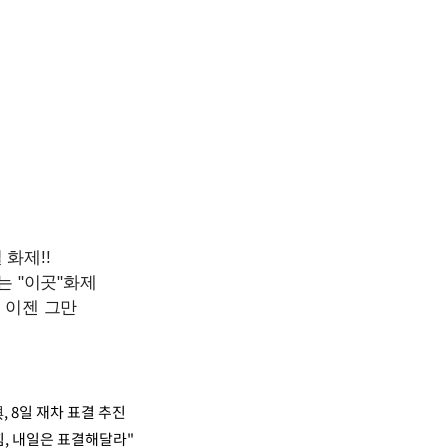
, 8일 재차 표결 추진
힘, 내일은 표결해달라"