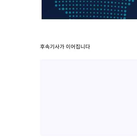
후속기사가 이어집니다