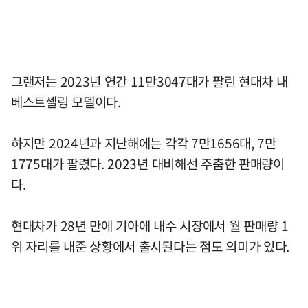
그랜저는 2023년 연간 11만3047대가 팔린 현대차 내
베스트셀링 모델이다.
하지만 2024년과 지난해에는 각각 7만1656대, 7만
1775대가 팔렸다. 2023년 대비해선 주춤한 판매량이
다.
현대차가 28년 만에 기아에 내수 시장에서 월 판매량 1
위 자리를 내준 상황에서 출시된다는 점도 의미가 있다.