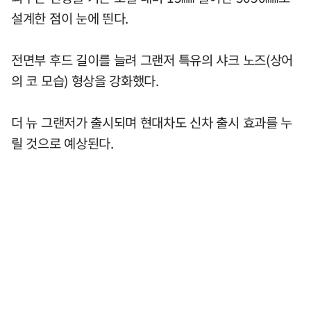
설계한 점이 눈에 띈다.
전면부 후드 길이를 늘려 그랜저 특유의 샤크 노즈(상어
의 코 모습) 형상을 강화했다.
더 뉴 그랜저가 출시되며 현대차도 신차 출시 효과를 누
릴 것으로 예상된다.