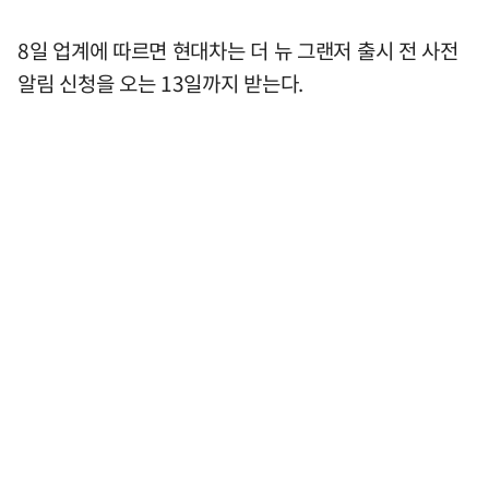
8일 업계에 따르면 현대차는 더 뉴 그랜저 출시 전 사전
알림 신청을 오는 13일까지 받는다.