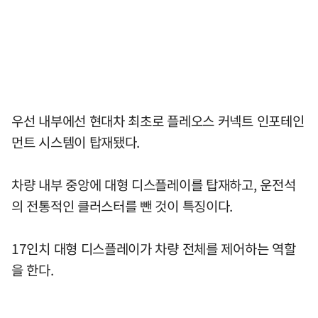
우선 내부에선 현대차 최초로 플레오스 커넥트 인포테인
먼트 시스템이 탑재됐다.
차량 내부 중앙에 대형 디스플레이를 탑재하고, 운전석
의 전통적인 클러스터를 뺀 것이 특징이다.
17인치 대형 디스플레이가 차량 전체를 제어하는 역할
을 한다.