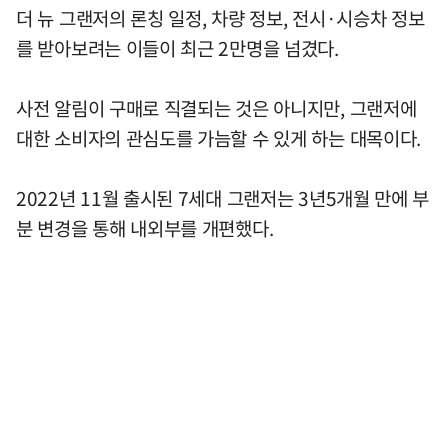
더 뉴 그랜저의 론칭 일정, 차량 정보, 전시·시승차 정보
를 받아보려는 이들이 최근 2만명을 넘겼다.
사전 알림이 구매로 직결되는 것은 아니지만, 그랜저에
대한 소비자의 관심도를 가늠할 수 있게 하는 대목이다.
2022년 11월 출시된 7세대 그랜저는 3년5개월 만에 부
분 변경을 통해 내외부를 개편했다.