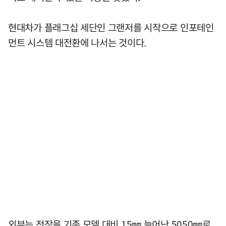
현대차가 플래그십 세단인 그랜저를 시작으로 인포테인
먼트 시스템 대전환에 나서는 것이다.
외부는 전장을 기존 모델 대비 15㎜ 늘어난 5050㎜로