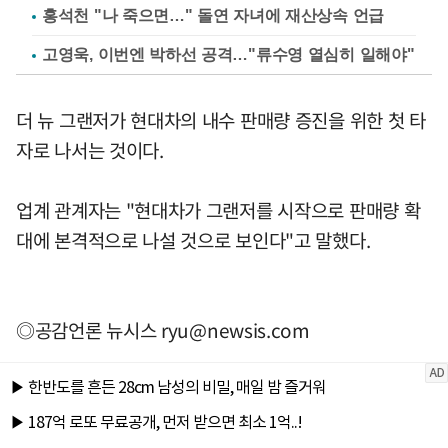
홍석천 "나 죽으면…" 돌연 자녀에 재산상속 언급
고영욱, 이번엔 박하선 공격…"류수영 열심히 일해야"
더 뉴 그랜저가 현대차의 내수 판매량 증진을 위한 첫 타
자로 나서는 것이다.
업계 관계자는 "현대차가 그랜저를 시작으로 판매량 확
대에 본격적으로 나설 것으로 보인다"고 말했다.
◎공감언론 뉴시스
ryu@newsis.com