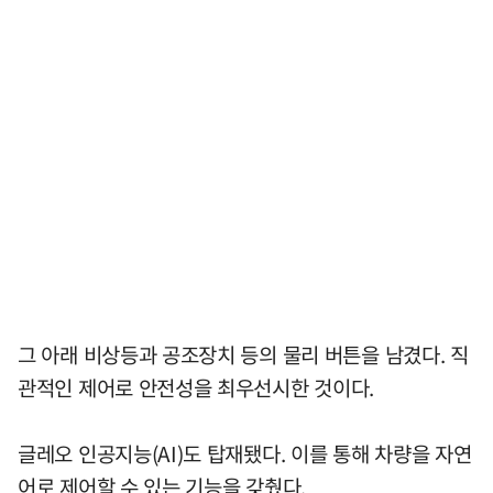
그 아래 비상등과 공조장치 등의 물리 버튼을 남겼다. 직
관적인 제어로 안전성을 최우선시한 것이다.
글레오 인공지능(AI)도 탑재됐다. 이를 통해 차량을 자연
어로 제어할 수 있는 기능을 갖췄다.