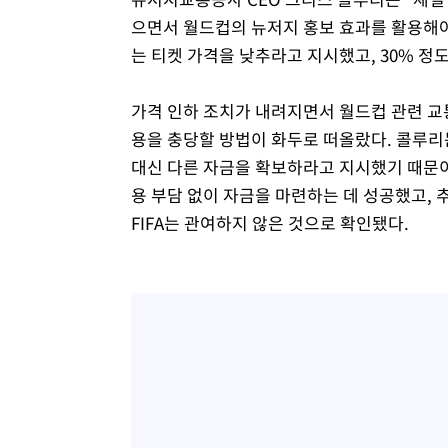
으면서 월드컵의 뉴저지 홍보 효과를 활용해야
는 티켓 가격을 낮추라고 지시했고, 30% 정
가격 인하 조치가 내려지면서 월드컵 관련 교통 
용을 충당할 방법이 화두로 떠올랐다. 콜루리
대신 다른 자금을 확보하라고 지시했기 때문이
용 부담 없이 자금을 마련하는 데 성공했고, 
FIFA는 관여하지 않은 것으로 확인됐다.