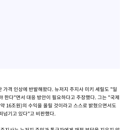
 가격 인상에 반발해왔다. 뉴저지 주지사 미키 셰릴도 "일
야 한다"면서 대응 방안이 필요하다고 주장했다. 그는 "국제
러(약 16조원)의 수익을 올릴 것이라고 스스로 밝혔으면서도
떠넘기고 있다"고 비판했다.
 주지사는 뉴저지 주민과 통근자에게 재정 부담을 지우지 않