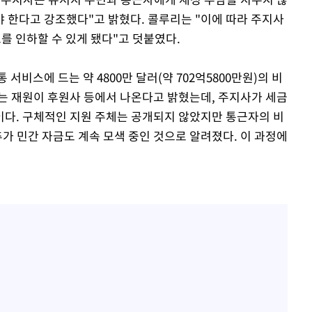
 한다고 강조했다"고 밝혔다. 콜루리는 "이에 따라 주지사
도를 인하할 수 있게 됐다"고 덧붙였다.
서비스에 드는 약 4800만 달러(약 702억5800만원)의 비
는 재원이 후원사 등에서 나온다고 밝혔는데, 주지사가 세금
다. 구체적인 지원 주체는 공개되지 않았지만 통근자의 비
추가 민간 자금도 계속 모색 중인 것으로 알려졌다. 이 과정에