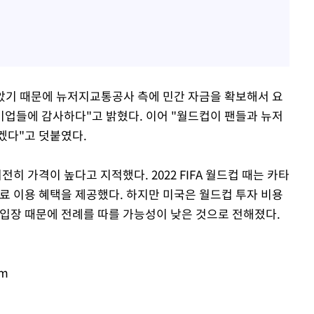
 않았기 때문에 뉴저지교통공사 측에 민간 자금을 확보해서 요
기업들에 감사하다"고 밝혔다. 이어 "월드컵이 팬들과 뉴저
겠다"고 덧붙였다.
 가격이 높다고 지적했다. 2022 FIFA 월드컵 때는 카타
료 이용 혜택을 제공했다. 하지만 미국은 월드컵 투자 비용
 입장 때문에 전례를 따를 가능성이 낮은 것으로 전해졌다.
om