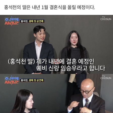
홍석천의 딸은 내년 1월 결혼식을 올릴 예정이다.