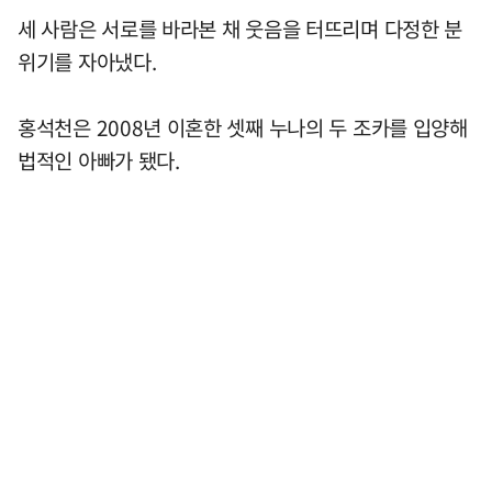
세 사람은 서로를 바라본 채 웃음을 터뜨리며 다정한 분
위기를 자아냈다.
홍석천은 2008년 이혼한 셋째 누나의 두 조카를 입양해
법적인 아빠가 됐다.