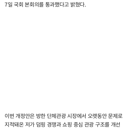
7일 국회 본회의를 통과했다고 밝혔다.
이번 개정안은 방한 단체관광 시장에서 오랫동안 문제로
지적돼온 저가 덤핑 경쟁과 쇼핑 중심 관광 구조를 개선