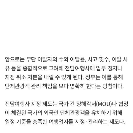
앞으로는 무단 이탈자의 수와 이탈률, 사고 횟수, 이탈 사
유 등을 종합적으로 고려해 전담여행사에 업무 정지나
지정 취소 처분을 내릴 수 있게 된다. 정부는 이를 통해
단체관광객 관리 책임을 보다 명확히 한다는 방침이다.
전담여행사 지정 제도는 국가 간 양해각서(MOU)나 협정
이 체결된 국가의 외국인 단체관광객을 유치하기 위해
일정 기준을 충족한 여행업자를 지정·관리하는 제도다.