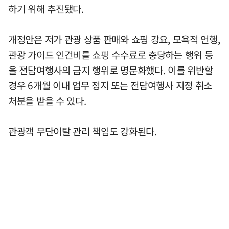
하기 위해 추진됐다.
개정안은 저가 관광 상품 판매와 쇼핑 강요, 모욕적 언행,
관광 가이드 인건비를 쇼핑 수수료로 충당하는 행위 등
을 전담여행사의 금지 행위로 명문화했다. 이를 위반할
경우 6개월 이내 업무 정지 또는 전담여행사 지정 취소
처분을 받을 수 있다.
관광객 무단이탈 관리 책임도 강화된다.