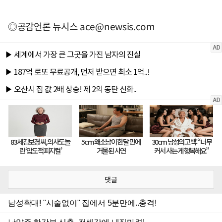
◎공감언론 뉴시스
ace@newsis.com
댓글