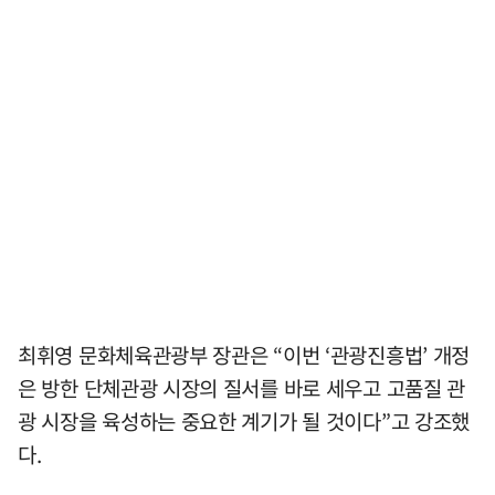
최휘영 문화체육관광부 장관은 “이번 ‘관광진흥법’ 개정
은 방한 단체관광 시장의 질서를 바로 세우고 고품질 관
광 시장을 육성하는 중요한 계기가 될 것이다”고 강조했
다.