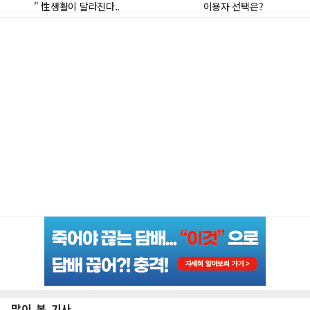
많이 본 기사