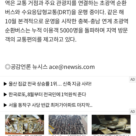
역은 교통 거점과 주요 관광지를 연결하는 초광역 순환
버스와 수요응답형교통(DRT)을 운행 중이다. 같은 해
10월 본격적으로 운영을 시작한 충북-충남 연계 초광역
순환버스는 누적 이용객 5000명을 돌파하며 지역 방문
객의 교통편의를 제고하고 있다.
◎공감언론 뉴시스
ace@newsis.com