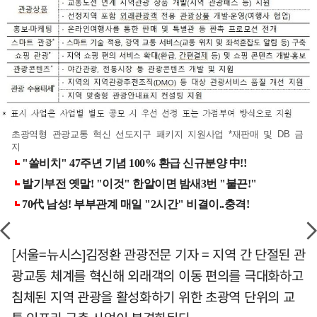
초광역형 관광교통 혁신 선도지구 패키지 지원사업 *재판매 및 DB 금
지
[서울=뉴시스]김정환 관광전문 기자 = 지역 간 단절된 관
광교통 체계를 혁신해 외래객의 이동 편의를 극대화하고
침체된 지역 관광을 활성화하기 위한 초광역 단위의 교