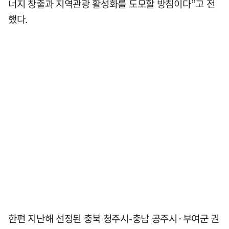
너지 창출과 지역관광 활성화를 도모할 방침이다”고 전
했다.
한편 지난해 선정된 충북 청주시-충남 공주시·부여군 권