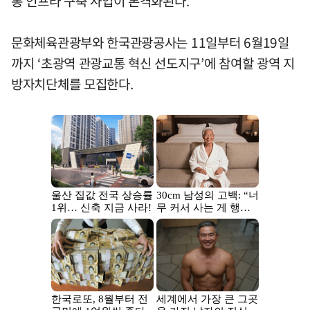
통 인프라 구축 사업이 본격화된다.
문화체육관광부와 한국관광공사는 11일부터 6월19일
까지 ‘초광역 관광교통 혁신 선도지구’에 참여할 광역 지
방자치단체를 모집한다.