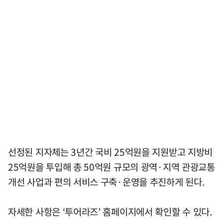
선정된 지자체는 3년간 국비 25억원을 지원받고 지방비
25억원을 투입해 총 50억원 규모의 광역·지역 관광교통
개선 사업과 편의 서비스 구축·운영을 추진하게 된다.
자세한 사항은 ‘투어라즈’ 홈페이지에서 확인할 수 있다.