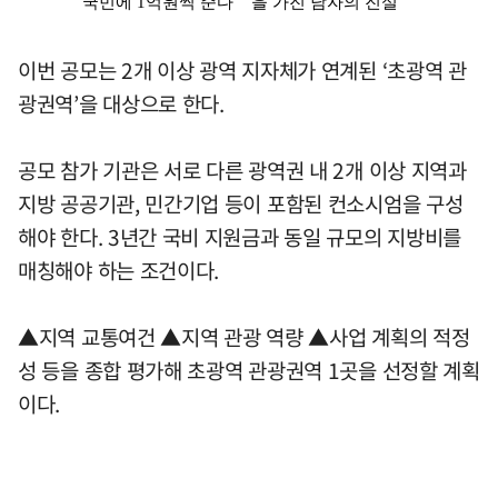
이번 공모는 2개 이상 광역 지자체가 연계된 ‘초광역 관
광권역’을 대상으로 한다.
공모 참가 기관은 서로 다른 광역권 내 2개 이상 지역과
지방 공공기관, 민간기업 등이 포함된 컨소시엄을 구성
해야 한다. 3년간 국비 지원금과 동일 규모의 지방비를
매칭해야 하는 조건이다.
▲지역 교통여건 ▲지역 관광 역량 ▲사업 계획의 적정
성 등을 종합 평가해 초광역 관광권역 1곳을 선정할 계획
이다.