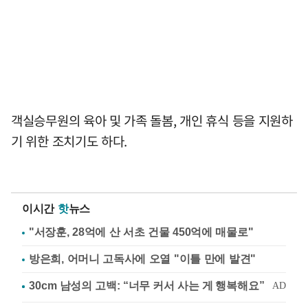
객실승무원의 육아 및 가족 돌봄, 개인 휴식 등을 지원하
기 위한 조치기도 하다.
이시간
핫
뉴스
"서장훈, 28억에 산 서초 건물 450억에 매물로"
방은희, 어머니 고독사에 오열 "이틀 만에 발견"