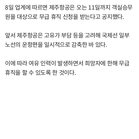
8일 업계에 따르면 제주항공은 오는 11일까지 객실승무
원을 대상으로 무급 휴직 신청을 받는다고 공지했다.
앞서 제주항공은 고유가 부담 등을 고려해 국제선 일부
노선의 운항편을 일시적으로 감축한 바 있다.
이에 따라 여유 인력이 발생하면서 희망자에 한해 무급
휴직을 할 수 있도록 한 것이다.