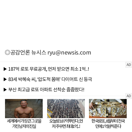
◎공감언론 뉴시스
ryu@newsis.com