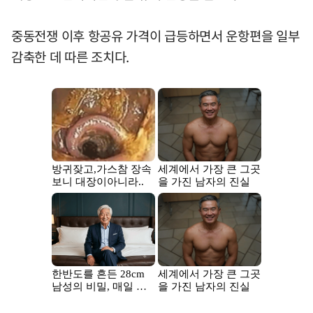
중동전쟁 이후 항공유 가격이 급등하면서 운항편을 일부
감축한 데 따른 조치다.