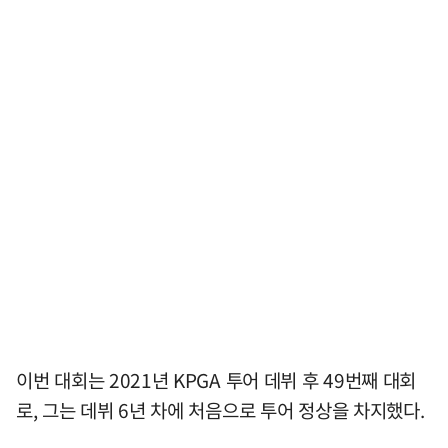
이번 대회는 2021년 KPGA 투어 데뷔 후 49번째 대회
로, 그는 데뷔 6년 차에 처음으로 투어 정상을 차지했다.