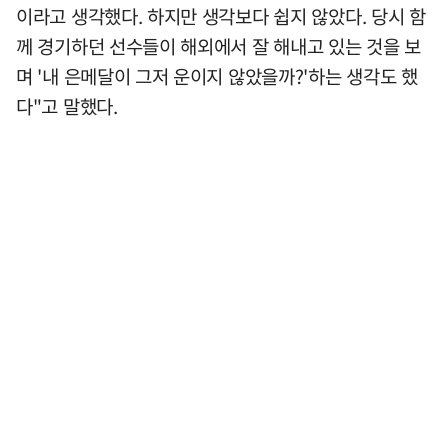
이라고 생각했다. 하지만 생각보다 쉽지 않았다. 당시 함
께 경기하던 선수들이 해외에서 잘 해내고 있는 것을 보
며 '내 은메달이 그저 운이지 않았을까?'하는 생각도 했
다"고 말했다.