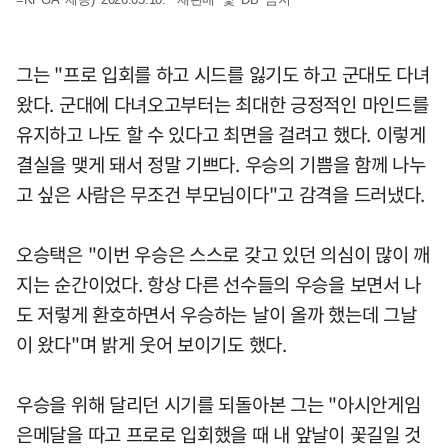
그는 "프로 입회를 하고 시드를 잃기도 하고 군대도 다녀
왔다. 군대에 다녀오고부터는 최대한 긍정적인 마인드를
유지하고 나도 할 수 있다고 최면을 걸려고 했다. 이렇게
결실을 맺게 돼서 정말 기쁘다. 우승의 기쁨을 함께 나누
고 싶은 사람은 무조건 부모님이다"고 감격을 드러냈다.
오승택은 "이번 우승은 스스로 갖고 있던 의심이 많이 깨
지는 순간이었다. 항상 다른 선수들의 우승을 보면서 나
도 저렇게 환호하면서 우승하는 날이 올까 했는데 그날
이 왔다"며 밝게 웃어 보이기도 했다.
우승을 위해 달리던 시기를 되돌아본 그는 "아시안게임
은메달을 따고 프로로 입회했을 때 내 앞날이 꽃길일 것