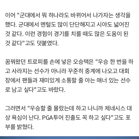
이어 "군대에서 뭐 하나라도 바뀌어서 나가자는 생각을
했다. 군대에서 멘털도 많이 단단해지고 시야도 넓어진
것 같다. 이런 경험이 경기를 치를 때도 많은 도움이 된
것 같다"고도 덧붙였다.
꿈꿔왔던 트로피를 손에 넣은 오승택은 "우승 한 번을 하
고 사라지는 선수가 아니라 꾸준히 중계에 나오고 대회
장에서 팬들과 재미있게 소통할 줄 아는 매너 있는 선수
로 남고 싶다"고도 바랐다.
그러면서 "우승할 줄 몰랐는데 하고 나니까 제네시스 대
상 욕심이 난다. PGA투어 진출도 꼭 하고 싶다"고도 포
부를 밝혔다.