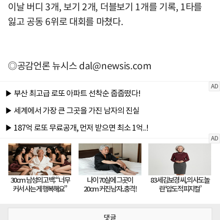
이날 버디 3개, 보기 2개, 더블보기 1개를 기록, 1타를
잃고 공동 6위로 대회를 마쳤다.
◎공감언론 뉴시스
dal@newsis.com
댓글