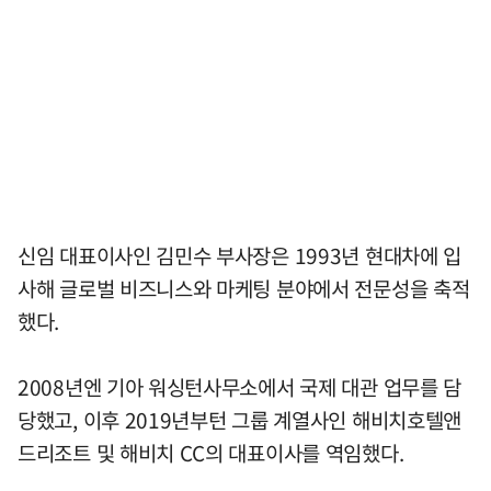
신임 대표이사인 김민수 부사장은 1993년 현대차에 입
사해 글로벌 비즈니스와 마케팅 분야에서 전문성을 축적
했다.
2008년엔 기아 워싱턴사무소에서 국제 대관 업무를 담
당했고, 이후 2019년부턴 그룹 계열사인 해비치호텔앤
드리조트 및 해비치 CC의 대표이사를 역임했다.