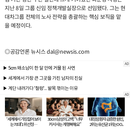
지난 8일 그룹 신임 정책개발실장으로 선임됐다. 그는 현
대차그룹 전체의 노사 전략을 총괄하는 핵심 보직을 맡
을 예정이다.
◎공감언론 뉴시스
dal@newsis.com