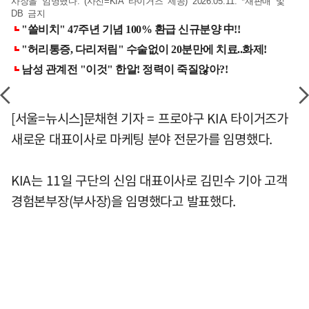
사장을 임명했다. (사진=KIA 타이거즈 제공) 2026.05.11. *재판매 및
DB 금지
[서울=뉴시스]문채현 기자 = 프로야구 KIA 타이거즈가
새로운 대표이사로 마케팅 분야 전문가를 임명했다.
KIA는 11일 구단의 신임 대표이사로 김민수 기아 고객
경험본부장(부사장)을 임명했다고 발표했다.