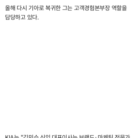
올해 다시 기아로 복귀한 그는 고객경험본부장 역할을
담당하고 있다.
KIA는 "김민수 신임 대표이사는 브랜드·마케팅 전문가