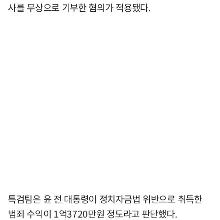
사를 무상으로 기부한 혐의가 적용됐다.
특검팀은 윤 전 대통령이 정치자금법 위반으로 취득한
범죄 수익이 1억3720만원 정도라고 판단했다.