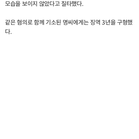
모습을 보이지 않았다고 질타했다.
같은 혐의로 함께 기소된 명씨에게는 징역 3년을 구형했
다.