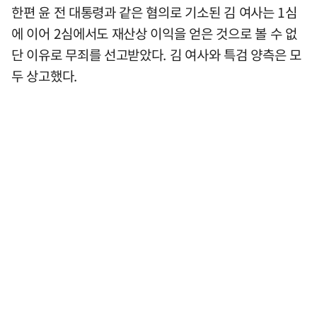
한편 윤 전 대통령과 같은 혐의로 기소된 김 여사는 1심
에 이어 2심에서도 재산상 이익을 얻은 것으로 볼 수 없
단 이유로 무죄를 선고받았다. 김 여사와 특검 양측은 모
두 상고했다.