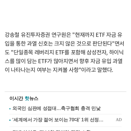
강송철 유진투자증권 연구원은 "현재까지 ETF 자금 유
입을 통한 과열 신호는 크지 않은 것으로 판단된다"면서
도 "단일종목 레버리지 ETF를 포함해 삼성전자, 하이닉
스를 많이 담는 ETF가 많아지면서 향후 자금 유입 과열
이 나타나는지 여부는 지켜볼 사항"이라고 말했다.
이시간
핫
뉴스
외국인 심판에 성접대…축구협회 충격 민낯