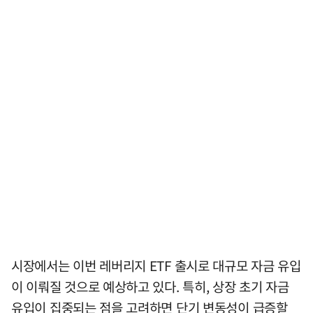
시장에서는 이번 레버리지 ETF 출시로 대규모 자금 유입
이 이뤄질 것으로 예상하고 있다. 특히, 상장 초기 자금
유입이 집중되는 점을 고려하면 단기 변동성이 급증할