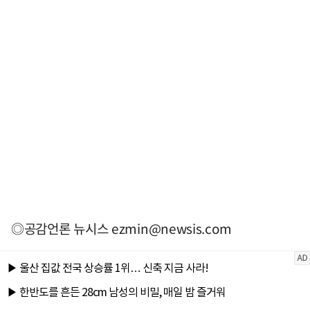
◎공감언론 뉴시스
ezmin@newsis.com