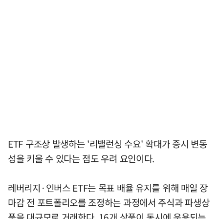
ETF 구조상 발생하는 '리밸런싱 수요' 확대가 증시 변동
성을 키울 수 있다는 점도 우려 요인이다.
레버리지·인버스 ETF는 목표 배율 유지를 위해 매일 장
마감 전 포트폴리오를 조정하는 과정에서 주식과 파생상
품을 대규모로 거래한다. 16개 상품이 동시에 운용되는