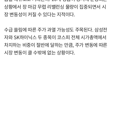
상황에서 장 마감 무렵 리밸런싱 물량이 집중되면서 시
장 변동성이 커질 수 있다는 지적이다.
수급 쏠림에 따른 주가 과열 가능성도 주목된다. 삼성전
자와 SK하이닉스 두 종목이 코스피 전체 시가총액에서
차지하는 비중이 절반에 달하는 만큼, 주가 변동에 따른
시장 변동이 클 수밖에 없는 상황이다.