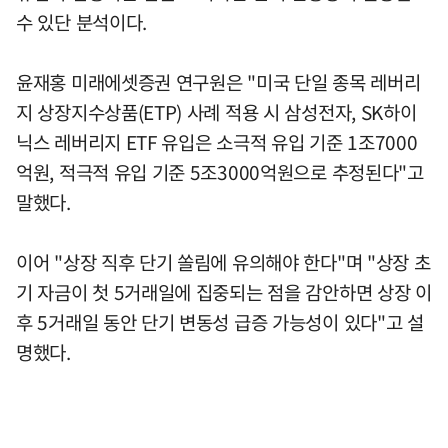
수 있단 분석이다.
윤재홍 미래에셋증권 연구원은 "미국 단일 종목 레버리
지 상장지수상품(ETP) 사례 적용 시 삼성전자, SK하이
닉스 레버리지 ETF 유입은 소극적 유입 기준 1조7000
억원, 적극적 유입 기준 5조3000억원으로 추정된다"고
말했다.
이어 "상장 직후 단기 쏠림에 유의해야 한다"며 "상장 초
기 자금이 첫 5거래일에 집중되는 점을 감안하면 상장 이
후 5거래일 동안 단기 변동성 급증 가능성이 있다"고 설
명했다.