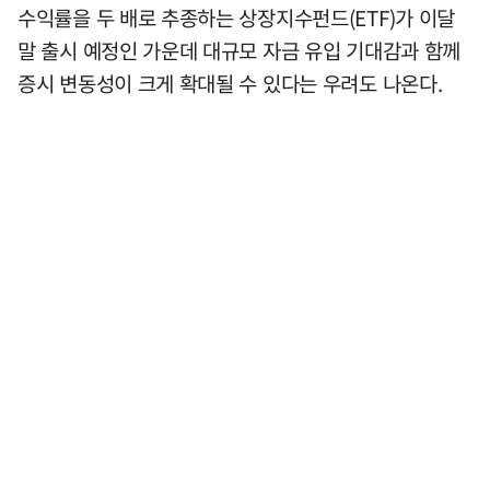
수익률을 두 배로 추종하는 상장지수펀드(ETF)가 이달
말 출시 예정인 가운데 대규모 자금 유입 기대감과 함께
증시 변동성이 크게 확대될 수 있다는 우려도 나온다.