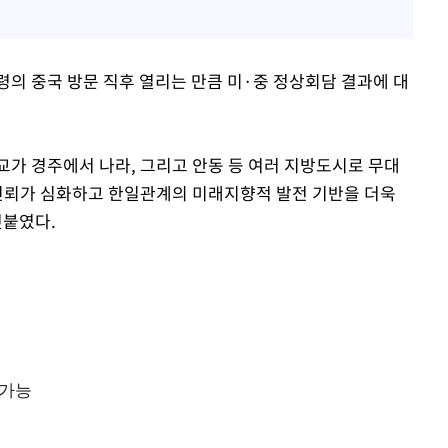
령의 중국 방문 직후 열리는 만큼 미·중 정상회담 결과에 대
가 경주에서 나라, 그리고 안동 등 여러 지방도시로 무대
 신뢰가 심화하고 한일관계의 미래지향적 발전 기반을 더욱
덧붙였다.