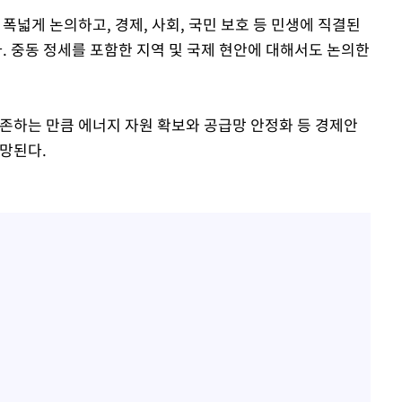
넓게 논의하고, 경제, 사회, 국민 보호 등 민생에 직결된
 중동 정세를 포함한 지역 및 국제 현안에 대해서도 논의한
의존하는 만큼 에너지 자원 확보와 공급망 안정화 등 경제안
전망된다.