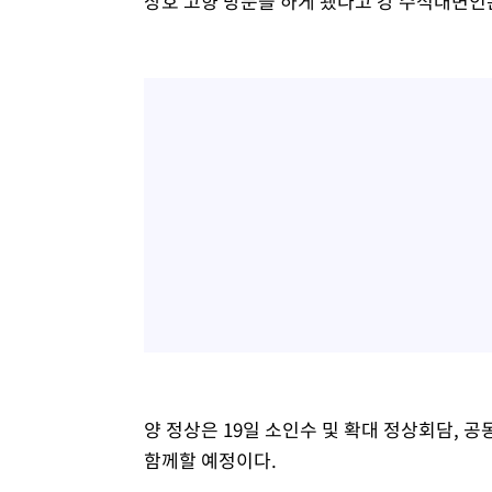
상호 고향 방문을 하게 됐다고 강 수석대변인
양 정상은 19일 소인수 및 확대 정상회담, 
함께할 예정이다.