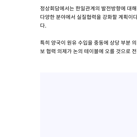
정상회담에서는 한일관계의 발전방향에 대해 폭
다양한 분야에서 실질협력을 강화할 계획이다.
다.
특히 양국이 원유 수입을 중동에 상당 부분 
보 협력 의제가 논의 테이블에 오를 것으로 