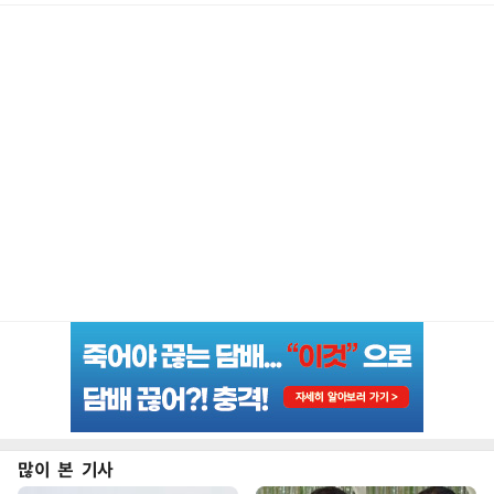
많이 본 기사