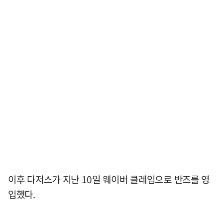
이후 다저스가 지난 10일 웨이버 클레임으로 반즈를 영
입했다.