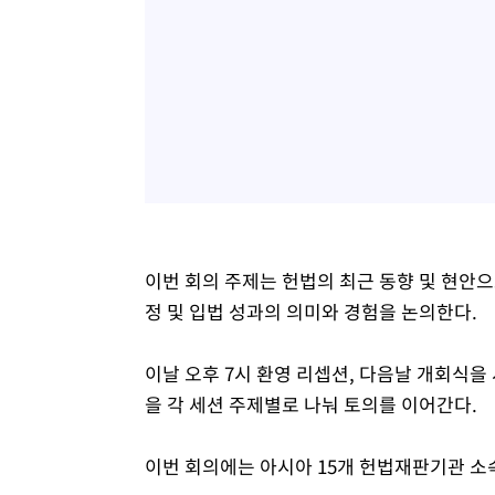
이번 회의 주제는 헌법의 최근 동향 및 현안으
정 및 입법 성과의 의미와 경험을 논의한다.
이날 오후 7시 환영 리셉션, 다음날 개회식을
을 각 세션 주제별로 나눠 토의를 이어간다.
이번 회의에는 아시아 15개 헌법재판기관 소