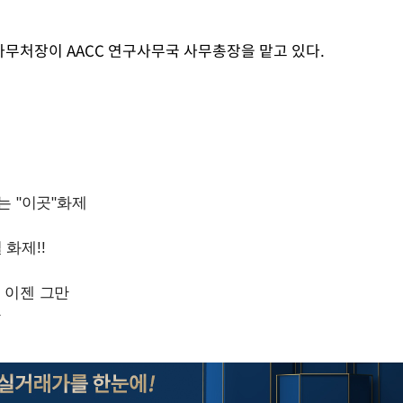
사무처장이 AACC 연구사무국 사무총장을 맡고 있다.