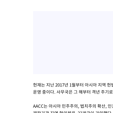
헌재는 지난 2017년 1월부터 아시아 지역
운영 중이다. 사무국은 그 해부터 격년 주기로
AACC는 아시아 민주주의, 법치주의 확산, 인
재판기관 지역 협의체로, 22개국이 가입했다.