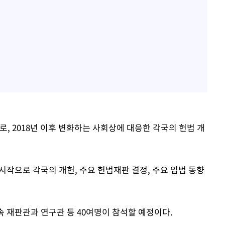
로, 2018년 이후 변화하는 사회상에 대응한 각국의 헌법 개
 시작으로 각국의 개헌, 주요 헌법재판 결정, 주요 입법 동향
속 재판관과 연구관 등 40여명이 참석할 예정이다.