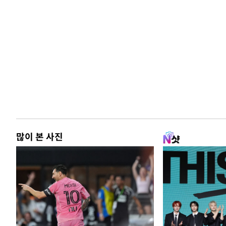
많이 본 사진