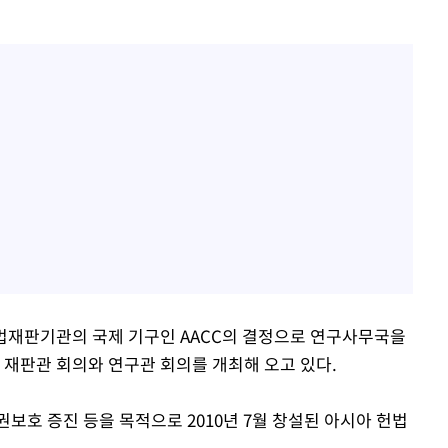
 헌법재판기관의 국제 기구인 AACC의 결정으로 연구사무국을
 재판관 회의와 연구관 회의를 개최해 오고 있다.
권보호 증진 등을 목적으로 2010년 7월 창설된 아시아 헌법