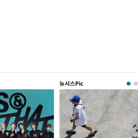
뉴시스Pic