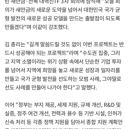
린 새만금·전북 대혁신TF 3차 회의에 참석해 "오늘 회
의가 새만금의 새로운 도약을 넘어서 대한민국 국가 균
형 발전의 새로운 성공 모델을 만드는 출발점이 되도록
만들겠다"며 이같이 강조했다.
김 총리는 "길게 말씀드릴 것도 없이 이번 프로젝트는 반
드시 성공해야 되는 프로젝트"라며 "수도권 집중, 그리
고 지역 소멸이라는 위기 상황 속에서 단순한 기업 투자
를 넘어서 지역에 희망을 놓고 새로운 성장과 일자리를
만들고 국가 균형 발전을 선도하는 모범 사례, 그야말로
선도 사례를 만들어 나가야 한다"고 말했다.
이어 "정부는 부지 제공, 세제 지원, 규제 개선, R&D 및
실증, 정주 여건 개선, 전력과 용수 등 기반 시설, 인허가
신속 처리 등 각종 정책 지원을 담아서 종합 지원 계획안