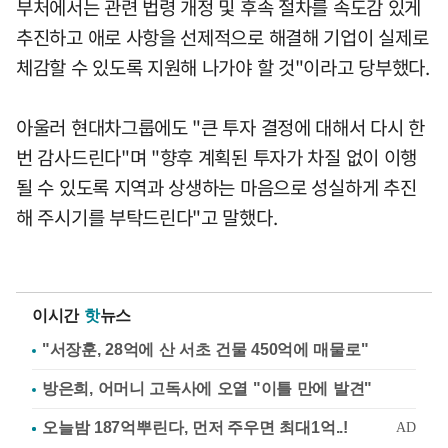
부처에서는 관련 법령 개정 및 후속 절차를 속도감 있게
추진하고 애로 사항을 선제적으로 해결해 기업이 실제로
체감할 수 있도록 지원해 나가야 할 것"이라고 당부했다.
아울러 현대차그룹에도 "큰 투자 결정에 대해서 다시 한
번 감사드린다"며 "향후 계획된 투자가 차질 없이 이행
될 수 있도록 지역과 상생하는 마음으로 성실하게 추진
해 주시기를 부탁드린다"고 말했다.
이시간
핫
뉴스
"서장훈, 28억에 산 서초 건물 450억에 매물로"
방은희, 어머니 고독사에 오열 "이틀 만에 발견"