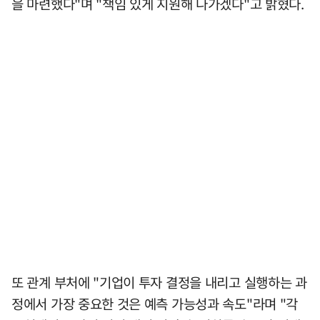
을 마련했다"며 "책임 있게 지원해 나가겠다"고 밝혔다.
또 관계 부처에 "기업이 투자 결정을 내리고 실행하는 과
정에서 가장 중요한 것은 예측 가능성과 속도"라며 "각