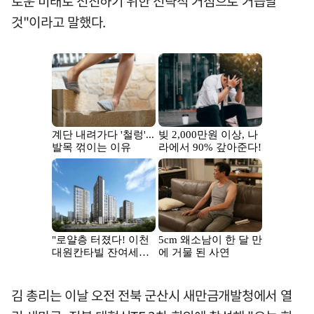
로운 미래로 전진하기 위한 전략적 거점으로 거듭날
것"이라고 말했다.
김 총리는 이날 오전 전북 군산시 새만금개발청에서 열