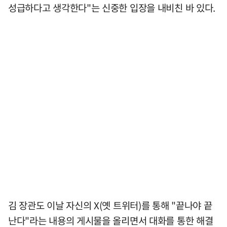
성급하다고 생각한다"는 신중한 입장을 내비친 바 있다.
김 장관도 이날 자신의 X(옛 트위터)를 통해 "끝나야 끝
난다"라는 내용의 게시물을 올리면서 대화를 통한 해결