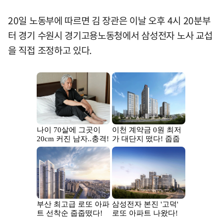
20일 노동부에 따르면 김 장관은 이날 오후 4시 20분부
터 경기 수원시 경기고용노동청에서 삼성전자 노사 교섭
을 직접 조정하고 있다.