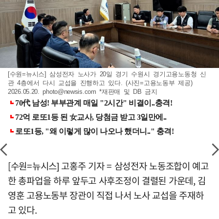
[수원=뉴시스] 삼성전자 노사가 20일 경기 수원시 경기고용노동청 신
관 4층에서 다시 교섭을 진행하고 있다. (사진=고용노동부 제공)
2026.05.20.
photo@newsis.com
*재판매 및 DB 금지
[수원=뉴시스] 고홍주 기자 = 삼성전자 노동조합이 예고
한 총파업을 하루 앞두고 사후조정이 결렬된 가운데, 김
영훈 고용노동부 장관이 직접 나서 노사 교섭을 주재하
고 있다.