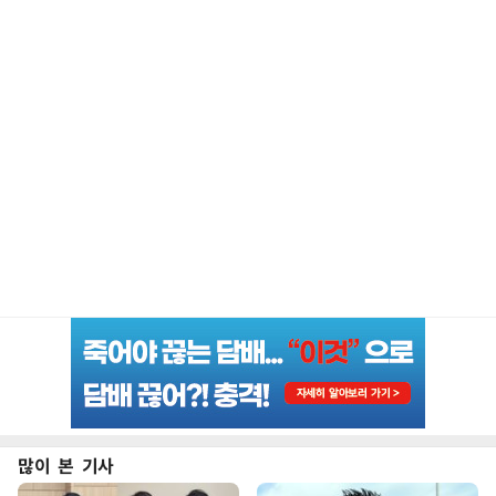
많이 본 기사