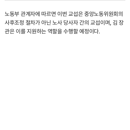
노동부 관계자에 따르면 이번 교섭은 중앙노동위원회의
사후조정 절차가 아닌 노사 당사자 간의 교섭이며, 김 장
관은 이를 지원하는 역할을 수행할 예정이다.