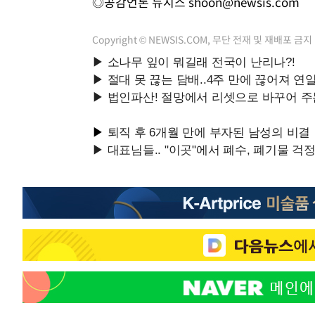
◎공감언론 뉴시스
shoon@newsis.com
Copyright © NEWSIS.COM, 무단 전재 및 재배포 금지