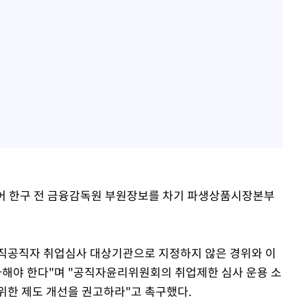
열어 한구 전 금융감독원 부원장보를 차기 파생상품시장본부
직공직자 취업심사 대상기관으로 지정하지 않은 경위와 이
해야 한다"며 "공직자윤리위원회의 취업제한 심사 운용 소
위한 제도 개선을 권고하라"고 촉구했다.