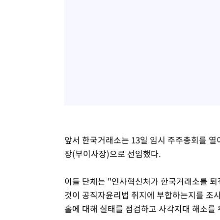
앞서 한국거래소는 13일 임시 주주총회를 
장(부이사장)으로 선임했다.
이들 단체는 "인사혁신처가 한국거래소를 퇴
것이 공직자윤리법 취지에 부합하는지를 조사
홀에 대해 실태를 점검하고 사각지대 해소를 