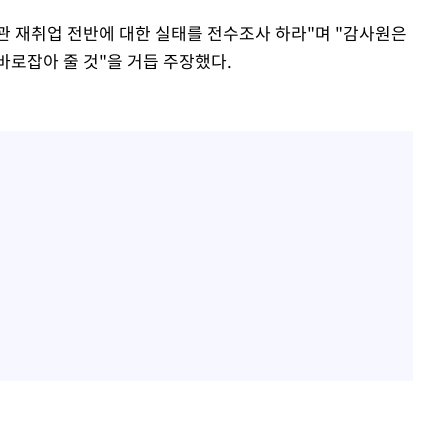
 재취업 전반에 대한 실태를 전수조사 하라"며 "감사원은
바로잡아 줄 것"을 거듭 주장했다.