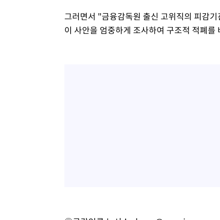
그러면서 "금융감독원 출신 고위직의 피감기관
이 사안을 엄중하게 조사하여 구조적 적폐를 