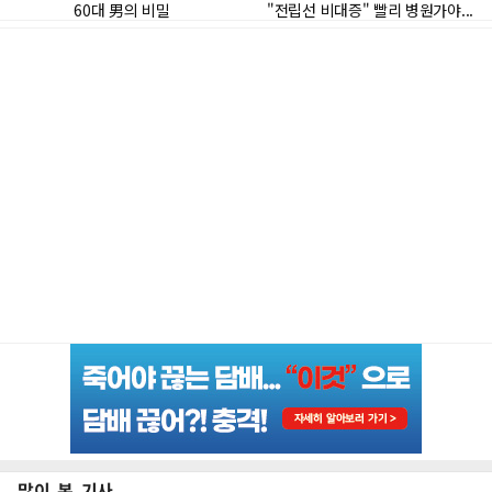
많이 본 기사