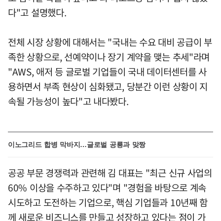
다"고 설명했다.
전체 시장 상황에 대해서는 "국내는 수요 대비 공급이 부
족한 상황으로, 선예약이나 장기 계약을 맺는 추세"라며
"AWS, 애저 등 글로벌 기업들이 국내 데이터센터를 사
용하면서 부족 현상이 심화됐고, 당분간 이런 상황이 지
속될 가능성이 높다"고 내다봤다.
이노그리드 합병 막바지…글로벌 공룡과 맞짱
공공 부문 경쟁력과 관련해 김 대표는 "최근 신규 사업의
60% 이상을 수주하고 있다"며 "경험을 바탕으로 계속
시도하고 도전하는 기업으로, 핵심 기업들과 10년째 함
께 새로운 비즈니스를 만들고 성장하고 있다는 점이 가