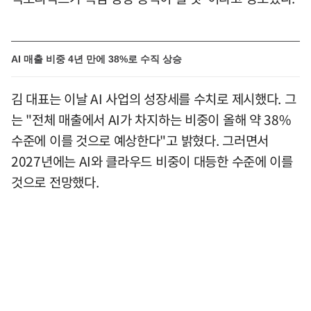
AI 매출 비중 4년 만에 38%로 수직 상승
김 대표는 이날 AI 사업의 성장세를 수치로 제시했다. 그
는 "전체 매출에서 AI가 차지하는 비중이 올해 약 38%
수준에 이를 것으로 예상한다"고 밝혔다. 그러면서
2027년에는 AI와 클라우드 비중이 대등한 수준에 이를
것으로 전망했다.