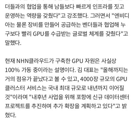
더들과의 협업을 통해 남들보다 빠르게 인프라를 짓고
운영하는 역량을 갖췄다"고 강조했다. 그러면서 "엔비디
아는 물론 장비를 만들어 공급하는 벤더들과 협업해 누
구보다 빨리 GPU를 수급받는 글로벌 체계를 갖췄다"고
말했다.
현재 NHN클라우드가 구축한 GPU 자원은 사실상
100% 가동 중이라는 설명이다. 김 대표는 "올해까지는
거의 점유가 끝났다고 볼 수 있고, 4000장 규모의 GPU
클러스터 서비스는 국내 최대 규모로 내년까지 이어질
것"이라며 "내후년 사업을 위해 포항에 신규 데이터센터
프로젝트를 추진하며 추가 확장을 계획하고 있다"고 밝
혔다.