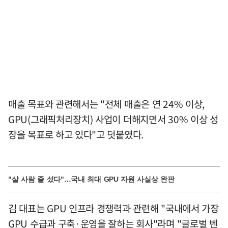
매출 목표와 관련해서는 "전체 매출은 연 24% 이상,
GPU(그래픽처리장치) 사업이 더해지면서 30% 이상 성
장을 목표로 하고 있다"고 덧붙였다.
"살 사람 줄 섰다"…국내 최대 GPU 자원 사실상 완판
김 대표는 GPU 인프라 경쟁력과 관련해 "국내에서 가장
GPU 수급과 구축·운영을 잘하는 회사"라며 "글로벌 벤