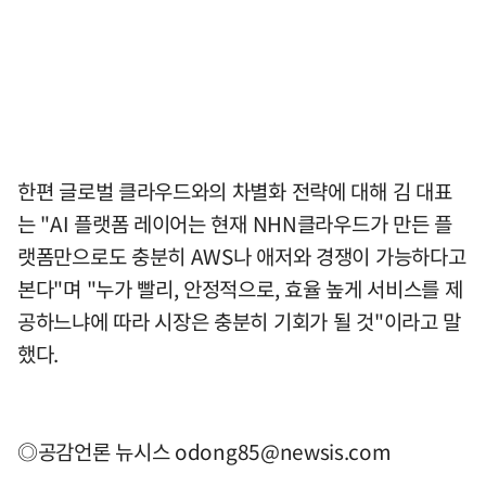
한편 글로벌 클라우드와의 차별화 전략에 대해 김 대표
는 "AI 플랫폼 레이어는 현재 NHN클라우드가 만든 플
랫폼만으로도 충분히 AWS나 애저와 경쟁이 가능하다고
본다"며 "누가 빨리, 안정적으로, 효율 높게 서비스를 제
공하느냐에 따라 시장은 충분히 기회가 될 것"이라고 말
했다.
◎공감언론 뉴시스
odong85@newsis.com