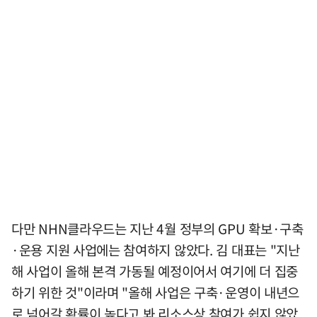
다만 NHN클라우드는 지난 4월 정부의 GPU 확보·구축
·운용 지원 사업에는 참여하지 않았다. 김 대표는 "지난
해 사업이 올해 본격 가동될 예정이어서 여기에 더 집중
하기 위한 것"이라며 "올해 사업은 구축·운영이 내년으
로 넘어갈 확률이 높다고 봐 리소스상 참여가 쉽지 않았