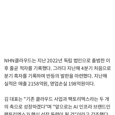
NHN클라우드는 지난 2022년 독립 법인으로 출범한 이
후 줄곧 적자를 기록했다. 그러다 지난해 4분기 처음으로
분기 흑자를 기록하며 반등의 발판을 마련했다. 지난해
실적은 매출 2158억원, 영업손실 198억원이다.
김 대표는 "기존 클라우드 사업과 팩토리엑스라는 두 개
의 축으로 성장하겠다"며 "앞으로는 AI 인프라 브랜드인
팩토리엑스가 핵심 성장 동력이 될 것"이라고 강조했다.