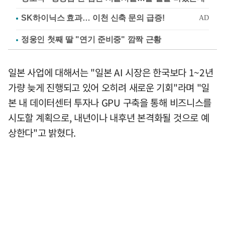
정웅인 첫째 딸 "연기 준비중" 깜짝 근황
일본 사업에 대해서는 "일본 AI 시장은 한국보다 1~2년
가량 늦게 진행되고 있어 오히려 새로운 기회"라며 "일
본 내 데이터센터 투자나 GPU 구축을 통해 비즈니스를
시도할 계획으로, 내년이나 내후년 본격화될 것으로 예
상한다"고 밝혔다.