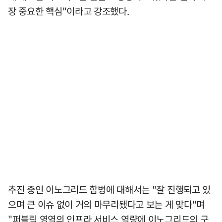
장 중요한 핵심"이라고 강조했다.
추진 중인 이노그리드 합병에 대해서는 "잘 진행되고 있
으며 큰 이슈 없이 거의 마무리됐다고 보는 게 맞다"며
"퍼블릭 영역의 인프라 서비스 역량에 이노그리드의 구