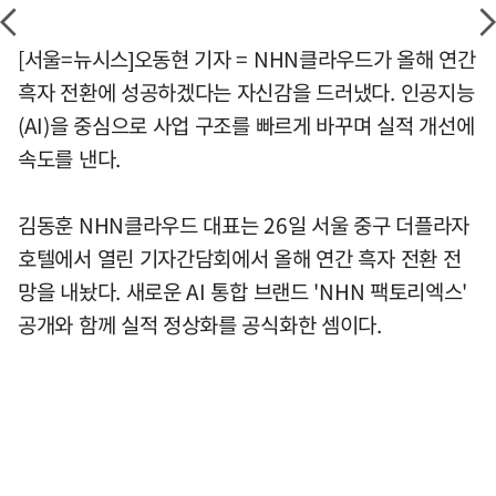
[서울=뉴시스]오동현 기자 = NHN클라우드가 올해 연간
흑자 전환에 성공하겠다는 자신감을 드러냈다. 인공지능
(AI)을 중심으로 사업 구조를 빠르게 바꾸며 실적 개선에
속도를 낸다.
김동훈 NHN클라우드 대표는 26일 서울 중구 더플라자
호텔에서 열린 기자간담회에서 올해 연간 흑자 전환 전
망을 내놨다. 새로운 AI 통합 브랜드 'NHN 팩토리엑스'
공개와 함께 실적 정상화를 공식화한 셈이다.