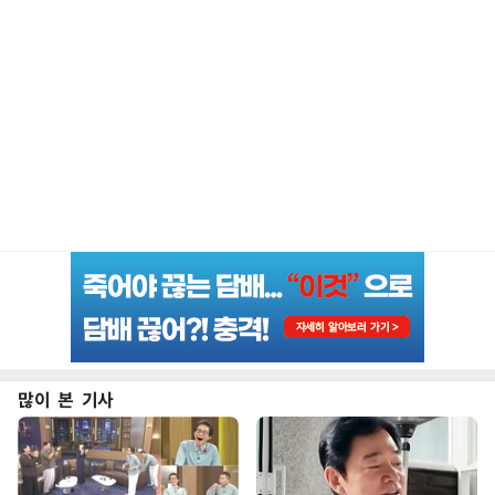
많이 본 기사