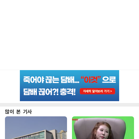
많이 본 기사