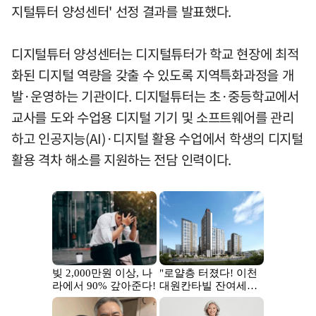
지털튜터 양성센터' 선정 결과를 발표했다.
디지털튜터 양성센터는 디지털튜터가 학교 현장에 최적
화된 디지털 역량을 갖출 수 있도록 지역특화과정을 개
발·운영하는 기관이다. 디지털튜터는 초·중등학교에서
교사를 도와 수업용 디지털 기기 및 소프트웨어를 관리
하고 인공지능(AI)·디지털 활용 수업에서 학생의 디지털
활용 격차 해소를 지원하는 전담 인력이다.