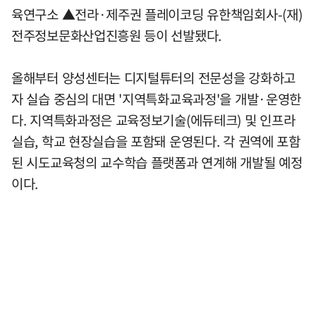
육연구소 ▲전라·제주권 플레이코딩 유한책임회사-(재)
전주정보문화산업진흥원 등이 선발됐다.
올해부터 양성센터는 디지털튜터의 전문성을 강화하고
자 실습 중심의 대면 '지역특화교육과정'을 개발·운영한
다. 지역특화과정은 교육정보기술(에듀테크) 및 인프라
실습, 학교 현장실습을 포함돼 운영된다. 각 권역에 포함
된 시도교육청의 교수학습 플랫폼과 연계해 개발될 예정
이다.