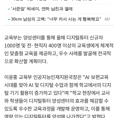
'서준맘' 박세미, 연하 남친과 열애
교육부는 양성센터를 통해 올해 디지털튜터 신규자
1000명 및 전·현직자 400명 이상의 교육생에게 체계적
인 맞춤형 교육을 제공하고, 우수 사례를 발굴해 전국적
으로 확산할 계획이다.
이윤홍 교육부 인공지능인재지원국장은 "AI 보편교육
시대를 맞아 AI 및 디지털 수업과 함께 학교에서의 디지
털 기기 활용이 증가하고 있다"며 "학교 현장에서 교사
와 학생들이 디지털튜터 양성센터의 효과를 체감할 수
있도록 우수한 교육과정을 개발해 운영하고, 이를 통해
역량 있는 디지털튜터를 양성해 나가겠다"고 밝혔다.