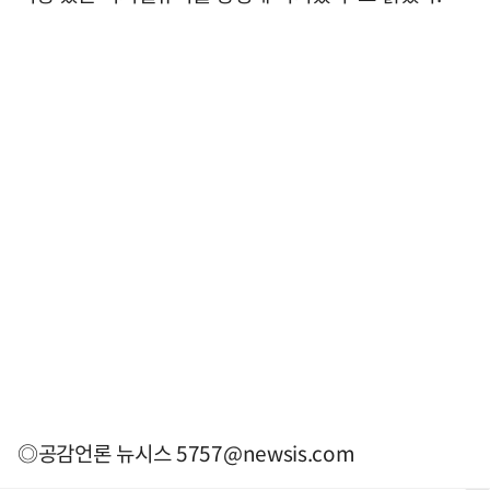
◎공감언론 뉴시스
5757@newsis.com