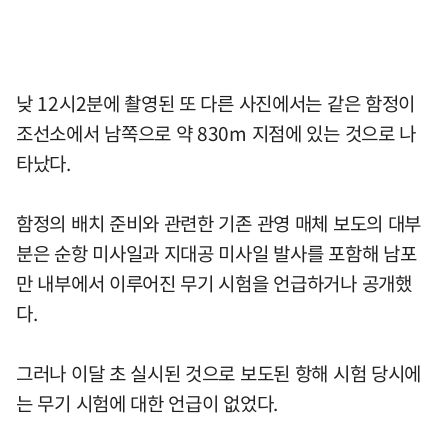
낮 12시2분에 촬영된 또 다른 사진에서는 같은 함정이
조선소에서 남쪽으로 약 830m 지점에 있는 것으로 나
타났다.
함정의 배치 준비와 관련한 기존 관영 매체 보도의 대부
분은 순항 미사일과 지대공 미사일 발사를 포함해 남포
만 내부에서 이루어진 무기 시험을 언급하거나 공개했
다.
그러나 이달 초 실시된 것으로 보도된 항해 시험 당시에
는 무기 시험에 대한 언급이 없었다.