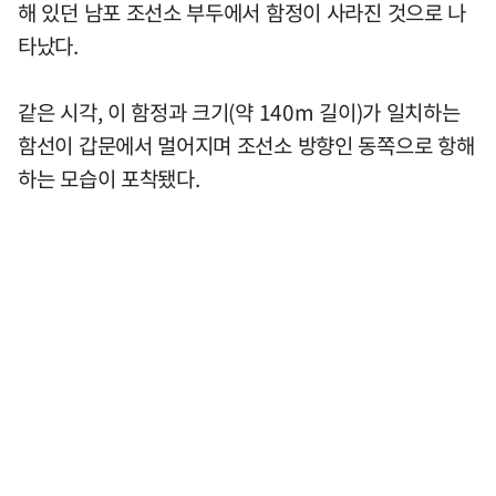
해 있던 남포 조선소 부두에서 함정이 사라진 것으로 나
타났다.
같은 시각, 이 함정과 크기(약 140m 길이)가 일치하는
함선이 갑문에서 멀어지며 조선소 방향인 동쪽으로 항해
하는 모습이 포착됐다.