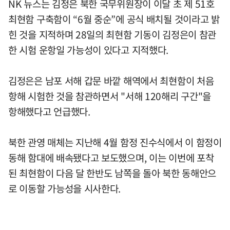
NK 뉴스는 김정은 북한 국무위원장이 이달 초 제 51호
최현함 구축함이 “6월 중순”에 공식 배치될 것이라고 밝
힌 것을 지적하며 28일의 최현함 기동이 김정은이 참관
한 시험 운항일 가능성이 있다고 지적했다.
김정은은 남포 서해 갑문 바깥 해역에서 최현함이 처음
항해 시험한 것을 참관하면서 "서해 120해리 구간"을
항해했다고 언급했다.
북한 관영 매체는 지난해 4월 함정 진수식에서 이 함정이
동해 함대에 배속됐다고 보도했으며, 이는 이번에 포착
된 최현함이 다음 달 한반도 남쪽을 돌아 북한 동해안으
로 이동할 가능성을 시사한다.