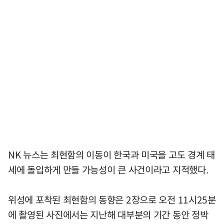
NK 뉴스는 최현함의 이동이 한국과 미국을 고도 경계 태
세에 돌입하게 만들 가능성이 큰 사건이라고 지적했다.
위성에 포착된 최현함의 동향은 2장으로 오전 11시25분
에 촬영된 사진에서는 지난해 대부분의 기간 동안 정박