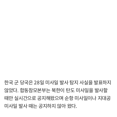
한국 군 당국은 28일 미사일 발사 탐지 사실을 발표하지
않았다. 합동참모본부는 북한이 탄도 미사일을 발사할
때만 실시간으로 공지해왔으며 순항 미사일이나 지대공
미사일 발사 때는 공지하지 않아 왔다.