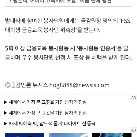
방은희, 어머니 고독사에 오열 "이틀 만에 발견"
발대식에 참여한 봉사단원에게는 금감원장 명의의 'FSS
대학생 금융교육 봉사단 위촉장'을 받는다.
5회 이상 금융교육 봉사활동 시 '봉사활동 인증서'를 발
급하며 우수 봉사단원 선정 시 포상 등 혜택을 받게 된다.
◎공감언론 뉴시스
hog8888@newsis.com