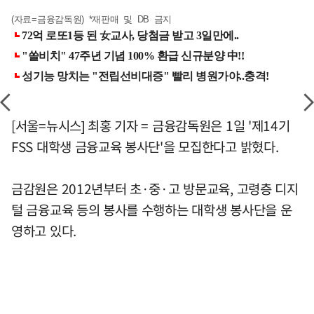
(자료=금융감독원) *재판매 및 DB 금지
[서울=뉴시스] 최홍 기자 = 금융감독원은 1일 '제14기
FSS 대학생 금융교육 봉사단'을 모집한다고 밝혔다.
금감원은 2012년부터 초·중·고 방문교육, 고령층 디지
털 금융교육 등의 봉사를 수행하는 대학생 봉사단을 운
영하고 있다.