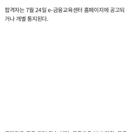
합격자는 7월 24일 e-금융교육센터 홈페이지에 공고되
거나 개별 통지된다.