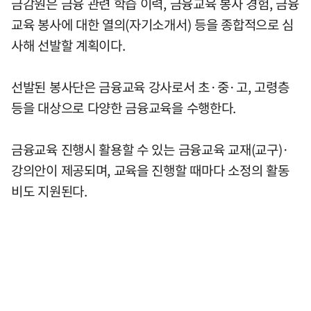
금감원은 금융 관련 학습 이력, 금융교육 봉사 경험, 금융
교육 봉사에 대한 열의(자기소개서) 등을 종합적으로 심
사해 선발할 계획이다.
선발된 봉사단은 금융교육 강사로서 초·중·고, 고령층
등을 대상으로 다양한 금융교육을 수행한다.
금융교육 진행시 활용할 수 있는 금융교육 교재(교구)·
강의안이 제공되며, 교육을 진행할 때마다 소정의 활동
비도 지원된다.