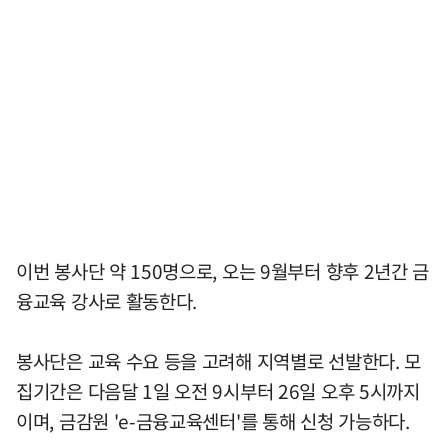
이번 봉사단 약 150명으로, 오는 9월부터 향후 2년간 금
융교육 강사로 활동한다.
봉사단은 교육 수요 등을 고려해 지역별로 선발한다. 모
집기간은 다음달 1일 오전 9시부터 26일 오후 5시까지
이며, 금감원 'e-금융교육센터'를 통해 신청 가능하다.